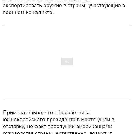
экспортировать оружие в страны, участвующие в
военном конфликте.
Примечательно, что оба советника
южнокорейского президента в марте ушли в
отставку, но факт прослушки американцами
руководства страны, естественно, возмутил