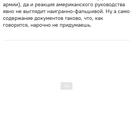
армии), да и реакция американского руководства
явно не выглядит наигранно-фальшивой. Ну а само
содержание документов таково, что, как
говорится, нарочно не придумаешь.