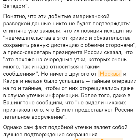
Западом".
Понятно, что эти добытые американской
разведкой данные никто не будет подтверждать:
египтяне уже заявили, что их позиция исходит из
"невмешательства в этот кризис и обязательства
сохранять равную дистанцию с обеими сторонами",
а пресс-секретарь президента России сказал, что
"это похоже на очередные утки, которых очень
много, так и надо относиться к таким
сообщениям". Но ничего другого от
Москвы
и
Каира и нельзя было услышать — тайные операции
на то и тайные, чтобы от них открещивались даже
в случае утечки информации. Более того, даже в
Вашингтоне сообщили, что "не видели никаких
признаков того, что Египет предоставляет России
летальное вооружение".
Однако сам факт подобной утечки являет собой
лучшее подтверждение сокращения