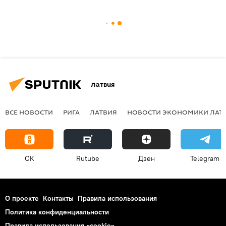
Латвия
ВСЕ НОВОСТИ
РИГА
ЛАТВИЯ
НОВОСТИ ЭКОНОМИКИ ЛАТ
OK
Rutube
Дзен
Telegram
О проекте
Контакты
Правила использования
Политика конфиденциальности
Правила использования «cookie»