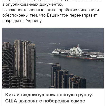
в опубликованных документах,
высокопоставленные южнокорейские чиновники
обеспокоены тем, что Вашингтон перенаправит
снаряды на Украину.
Китай выдвинул авианосную группу.
США вывозят с побережья самое