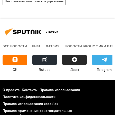
Центральное статистическое управление
Латвия
ВСЕ НОВОСТИ
РИГА
ЛАТВИЯ
НОВОСТИ ЭКОНОМИКИ ЛАТ
OK
Rutube
Дзен
Telegram
О проекте
Контакты
Правила использования
Политика конфиденциальности
Правила использования «cookie»
Правила применения рекомендательных