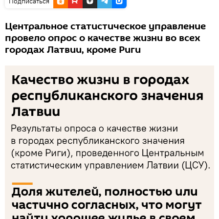
Подписаться
Центральное статистическое управление
провело опрос о качестве жизни во всех
городах Латвии, кроме Риги