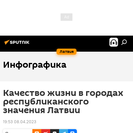
Латвия
Инфографика
Качество жизни в городах
республиканского
значения Латвии
19:53 08.04.2023