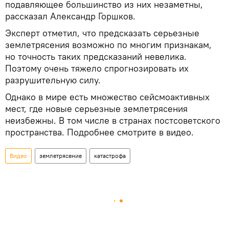
подавляющее большинство из них незаметны,
рассказал Александр Горшков.
Эксперт отметил, что предсказать серьезные
землетрясения возможно по многим признакам,
но точность таких предсказаний невелика.
Поэтому очень тяжело спрогнозировать их
разрушительную силу.
Однако в мире есть множество сейсмоактивных
мест, где новые серьезные землетрясения
неизбежны. В том числе в странах постсоветского
пространства. Подробнее смотрите в видео.
Видео
землетрясение
катастрофа