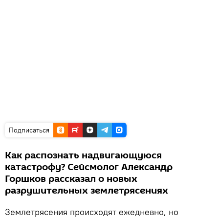
Подписаться
Как распознать надвигающуюся
катастрофу? Сейсмолог Александр
Горшков рассказал о новых
разрушительных землетрясениях
Землетрясения происходят ежедневно, но