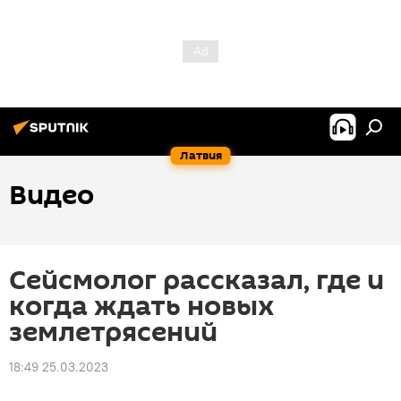
Латвия
Видео
Сейсмолог рассказал, где и
когда ждать новых
землетрясений
18:49 25.03.2023