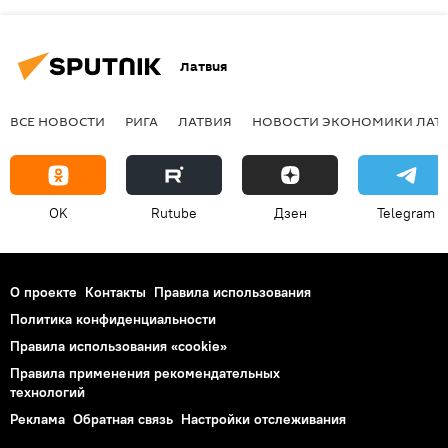
Латвия
ВСЕ НОВОСТИ
РИГА
ЛАТВИЯ
НОВОСТИ ЭКОНОМИКИ ЛАТ
OK
Rutube
Дзен
Telegram
О проекте
Контакты
Правила использования
Политика конфиденциальности
Правила использования «cookie»
Правила применения рекомендательных
технологий
Реклама
Обратная связь
Настройки отслеживания