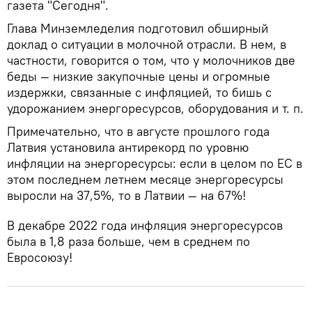
газета "Сегодня".
Глава Минземледелия подготовил обширный
доклад о ситуации в молочной отрасли. В нем, в
частности, говорится о том, что у молочников две
беды — низкие закупочные цены и огромные
издержки, связанные с инфляцией, то бишь с
удорожанием энергоресурсов, оборудования и т. п.
Примечательно, что в августе прошлого года
Латвия установила антирекорд по уровню
инфляции на энергоресурсы: если в целом по ЕС в
этом последнем летнем месяце энергоресурсы
выросли на 37,5%, то в Латвии — на 67%!
В декабре 2022 года инфляция энергоресурсов
была в 1,8 раза больше, чем в среднем по
Евросоюзу!