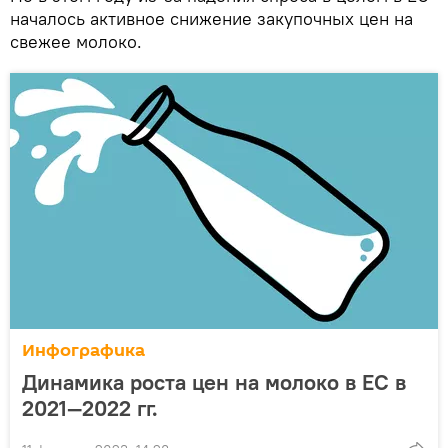
началось активное снижение закупочных цен на
свежее молоко.
Инфографика
Динамика роста цен на молоко в ЕС в
2021—2022 гг.