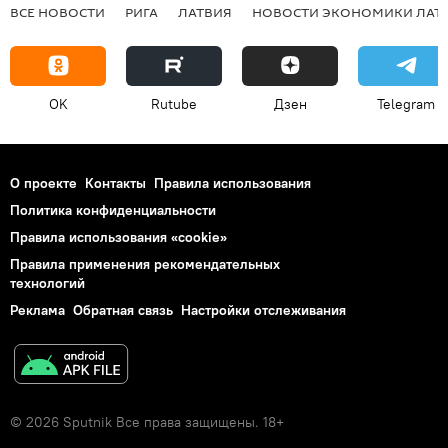
ВСЕ НОВОСТИ
РИГА
ЛАТВИЯ
НОВОСТИ ЭКОНОМИКИ ЛАТ
OK
Rutube
Дзен
Telegram
О проекте
Контакты
Правила использования
Политика конфиденциальности
Правила использования «cookie»
Правила применения рекомендательных
технологий
Реклама
Обратная связь
Настройки отслеживания
© 2026 Sputnik Все права защищены. 18+