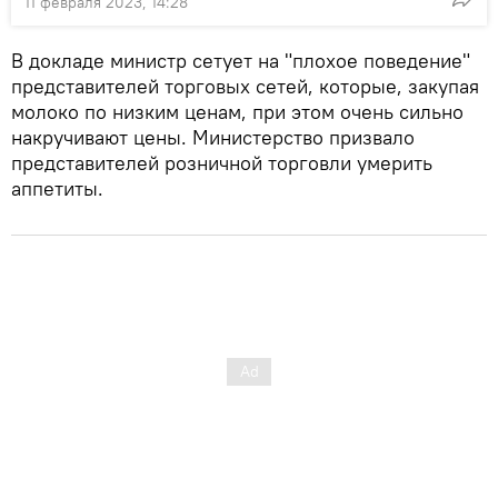
11 февраля 2023, 14:28
В докладе министр сетует на "плохое поведение"
представителей торговых сетей, которые, закупая
молоко по низким ценам, при этом очень сильно
накручивают цены. Министерство призвало
представителей розничной торговли умерить
аппетиты.