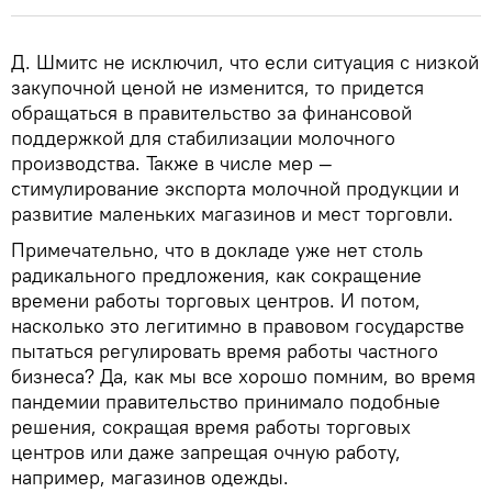
Д. Шмитс не исключил, что если ситуация с низкой
закупочной ценой не изменится, то придется
обращаться в правительство за финансовой
поддержкой для стабилизации молочного
производства. Также в числе мер —
стимулирование экспорта молочной продукции и
развитие маленьких магазинов и мест торговли.
Примечательно, что в докладе уже нет столь
радикального предложения, как сокращение
времени работы торговых центров. И потом,
насколько это легитимно в правовом государстве
пытаться регулировать время работы частного
бизнеса? Да, как мы все хорошо помним, во время
пандемии правительство принимало подобные
решения, сокращая время работы торговых
центров или даже запрещая очную работу,
например, магазинов одежды.