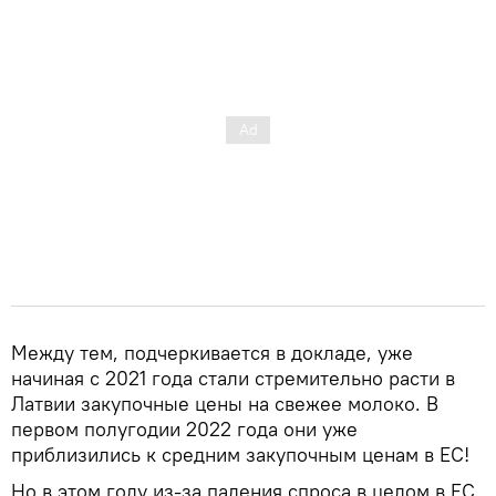
Между тем, подчеркивается в докладе, уже
начиная с 2021 года стали стремительно расти в
Латвии закупочные цены на свежее молоко. В
первом полугодии 2022 года они уже
приблизились к средним закупочным ценам в ЕС!
Но в этом году из-за падения спроса в целом в ЕС