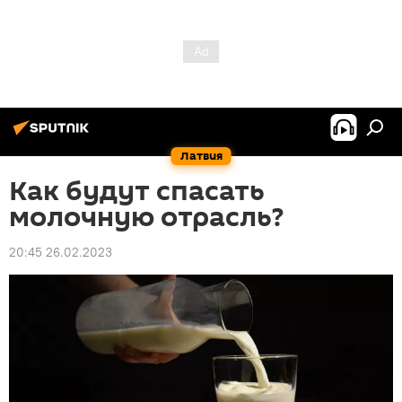
Латвия
Как будут спасать
молочную отрасль?
20:45 26.02.2023