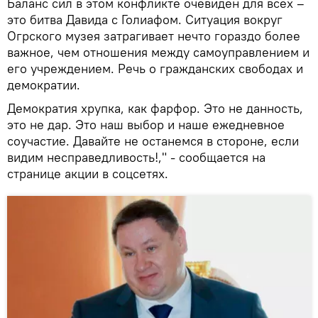
Баланс сил в этом конфликте очевиден для всех –
это битва Давида с Голиафом. Ситуация вокруг
Огрского музея затрагивает нечто гораздо более
важное, чем отношения между самоуправлением и
его учреждением. Речь о гражданских свободах и
демократии.
Демократия хрупка, как фарфор. Это не данность,
это не дар. Это наш выбор и наше ежедневное
соучастие. Давайте не останемся в стороне, если
видим несправедливость!," - сообщается на
странице акции в соцсетях.