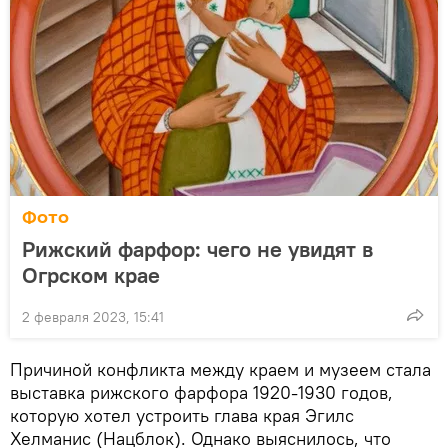
Фото
Рижский фарфор: чего не увидят в
Огрском крае
2 февраля 2023, 15:41
Причиной конфликта между краем и музеем стала
выставка рижского фарфора 1920-1930 годов,
которую хотел устроить глава края Эгилс
Хелманис (Нацблок). Однако выяснилось, что