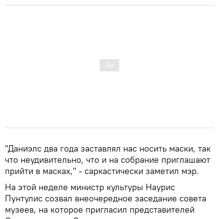
"Даниэлс два года заставлял нас носить маски, так
что неудивительно, что и на собрание приглашают
прийти в масках," - саркастически заметил мэр.
На этой неделе министр культуры Наурис
Пунтулис созвал внеочередное заседание совета
музеев, на которое пригласил представителей