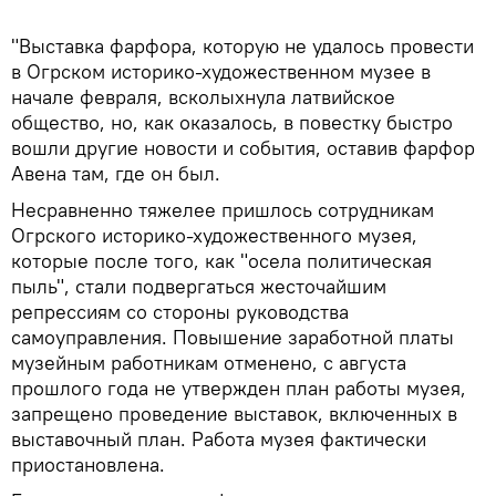
"Выставка фарфора, которую не удалось провести
в Огрском историко-художественном музее в
начале февраля, всколыхнула латвийское
общество, но, как оказалось, в повестку быстро
вошли другие новости и события, оставив фарфор
Авена там, где он был.
Несравненно тяжелее пришлось сотрудникам
Огрского историко-художественного музея,
которые после того, как "осела политическая
пыль", стали подвергаться жесточайшим
репрессиям со стороны руководства
самоуправления. Повышение заработной платы
музейным работникам отменено, с августа
прошлого года не утвержден план работы музея,
запрещено проведение выставок, включенных в
выставочный план. Работа музея фактически
приостановлена.