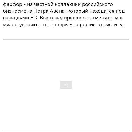
фарфор - из частной коллекции российского
бизнесмена Петра Авена, который находится под
санкциями ЕС. Выставку пришлось отменить, и в
музее уверяют, что теперь мэр решил отомстить.