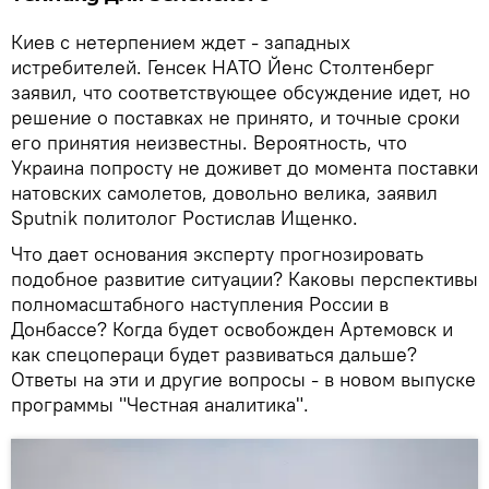
Киев с нетерпением ждет - западных
истребителей. Генсек НАТО Йенс Столтенберг
заявил, что соответствующее обсуждение идет, но
решение о поставках не принято, и точные сроки
его принятия неизвестны. Вероятность, что
Украина попросту не доживет до момента поставки
натовских самолетов, довольно велика, заявил
Sputnik политолог Ростислав Ищенко.
Что дает основания эксперту прогнозировать
подобное развитие ситуации? Каковы перспективы
полномасштабного наступления России в
Донбассе? Когда будет освобожден Артемовск и
как спецопераци будет развиваться дальше?
Ответы на эти и другие вопросы - в новом выпуске
программы "Честная аналитика".