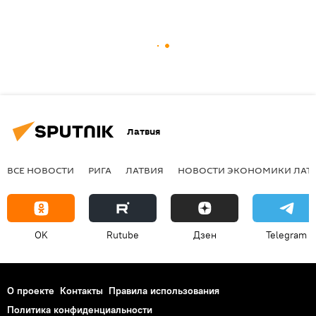
Латвия
ВСЕ НОВОСТИ
РИГА
ЛАТВИЯ
НОВОСТИ ЭКОНОМИКИ ЛАТ
OK
Rutube
Дзен
Telegram
О проекте
Контакты
Правила использования
Политика конфиденциальности