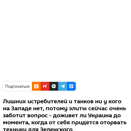
Подписаться
Лишних истребителей и танков ни у кого
на Западе нет, потому элиты сейчас очень
заботит вопрос - доживет ли Украина до
момента, когда от себя придется оторвать
технику для Зеленского