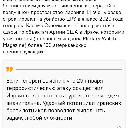
беспилотники для многочисленных операций в
воздушном пространстве Израиля. И очень резко
отреагировал на убийство ЦРУ в январе 2020 года
генерала Касема Сулеймани – нанес ракетные
удары по объектам Армии США в Ираке, которыми
уничтожены (по данным издания Military Watch
Magazine) более 100 американских
военнослужащих.
Если Тегеран выяснит, что 29 января
террористическую атаку осуществил
Израиль, вероятность сурового возмездия
значительна. Ударный потенциал иранских
беспилотников позволяет выполнить
задачу любой сложности.