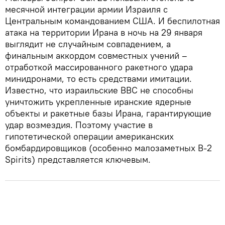
месячной интеграции армии Израиля с
Центральным командованием США. И беспилотная
атака на территории Ирана в ночь на 29 января
выглядит не случайным совпадением, а
финальным аккордом совместных учений –
отработкой массированного ракетного удара
минидронами, то есть средствами имитации.
Известно, что израильские ВВС не способны
уничтожить укрепленные иранские ядерные
объекты и ракетные базы Ирана, гарантирующие
удар возмездия. Поэтому участие в
гипотетической операции американских
бомбардировщиков (особенно малозаметных B-2
Spirits) представляется ключевым.