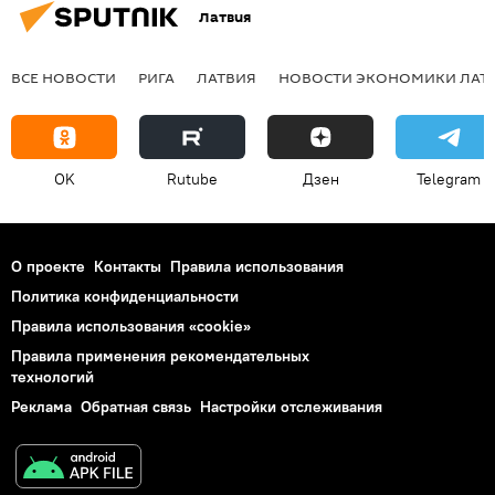
Латвия
ВСЕ НОВОСТИ
РИГА
ЛАТВИЯ
НОВОСТИ ЭКОНОМИКИ ЛАТ
OK
Rutube
Дзен
Telegram
О проекте
Контакты
Правила использования
Политика конфиденциальности
Правила использования «cookie»
Правила применения рекомендательных
технологий
Реклама
Обратная связь
Настройки отслеживания