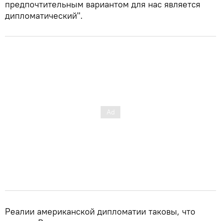
предпочтительным вариантом для нас является
дипломатический".
Реалии американской дипломатии таковы, что