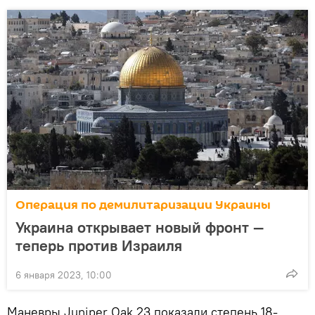
Операция по демилитаризации Украины
Украина открывает новый фронт —
теперь против Израиля
6 января 2023, 10:00
Маневры Juniper Oak 23 показали степень 18-