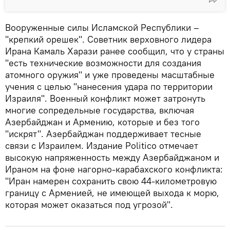
Вооруженные силы Исламской Республики –
"крепкий орешек". Советник верховного лидера
Ирана Камаль Харази ранее сообщил, что у страны
"есть технические возможности для создания
атомного оружия" и уже проведены масштабные
учения с целью "нанесения удара по территории
Израиля". Военный конфликт может затронуть
многие сопредельные государства, включая
Азербайджан и Армению, которые и без того
"искрят". Азербайджан поддерживает тесные
связи с Израилем. Издание Politico отмечает
высокую напряженность между Азербайджаном и
Ираном на фоне нагорно-карабахского конфликта:
"Иран намерен сохранить свою 44-километровую
границу с Арменией, не имеющей выхода к морю,
которая может оказаться под угрозой".