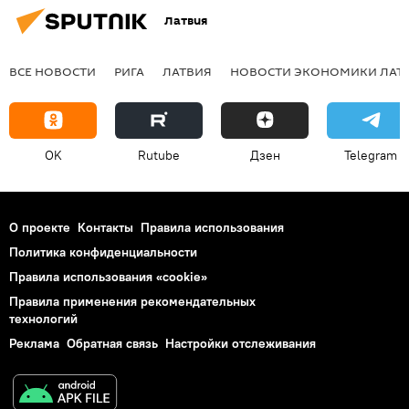
Латвия
ВСЕ НОВОСТИ
РИГА
ЛАТВИЯ
НОВОСТИ ЭКОНОМИКИ ЛАТ
OK
Rutube
Дзен
Telegram
О проекте
Контакты
Правила использования
Политика конфиденциальности
Правила использования «cookie»
Правила применения рекомендательных
технологий
Реклама
Обратная связь
Настройки отслеживания