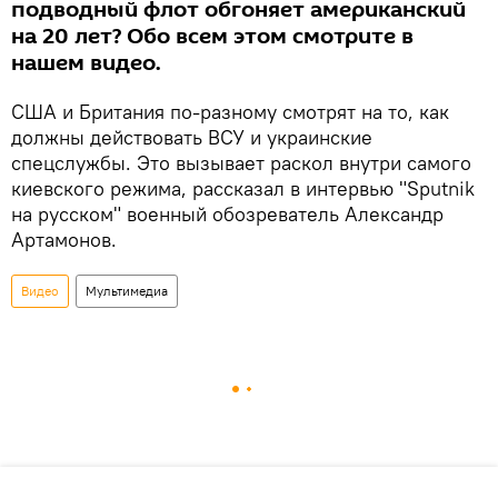
подводный флот обгоняет американский
на 20 лет? Обо всем этом смотрите в
нашем видео.
США и Британия по-разному смотрят на то, как
должны действовать ВСУ и украинские
спецслужбы. Это вызывает раскол внутри самого
киевского режима, рассказал в интервью "Sputnik
на русском" военный обозреватель Александр
Артамонов.
Видео
Мультимедиа