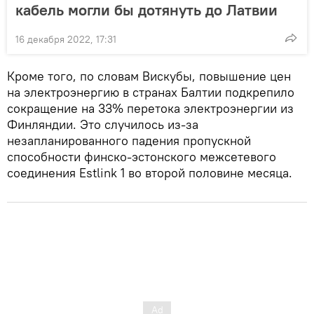
кабель могли бы дотянуть до Латвии
16 декабря 2022, 17:31
Кроме того, по словам Вискубы, повышение цен
на электроэнергию в странах Балтии подкрепило
сокращение на 33% перетока электроэнергии из
Финляндии. Это случилось из-за
незапланированного падения пропускной
способности финско-эстонского межсетевого
соединения Estlink 1 во второй половине месяца.