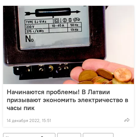
Начинаются проблемы! В Латвии
призывают экономить электричество в
часы пик
14 декабря 2022, 15:51