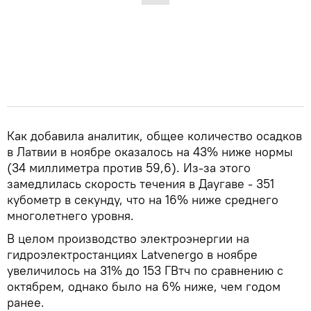
Как добавила аналитик, общее количество осадков
в Латвии в ноябре оказалось на 43% ниже нормы
(34 миллиметра против 59,6). Из-за этого
замедлилась скорость течения в Даугаве - 351
кубометр в секунду, что на 16% ниже среднего
многолетнего уровня.
В целом производство электроэнергии на
гидроэлектростанциях Latvenergo в ноябре
увеличилось на 31% до 153 ГВтч по сравнению с
октябрем, однако было на 6% ниже, чем годом
ранее.