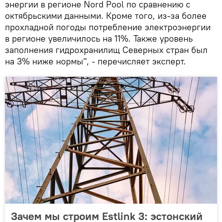
энергии в регионе Nord Pool по сравнению с
октябрьскими данными. Кроме того, из-за более
прохладной погоды потребление электроэнергии
в регионе увеличилось на 11%. Также уровень
заполнения гидрохранилищ Северных стран был
на 3% ниже нормы", - перечисляет эксперт.
Зачем мы строим Estlink 3: эстонский