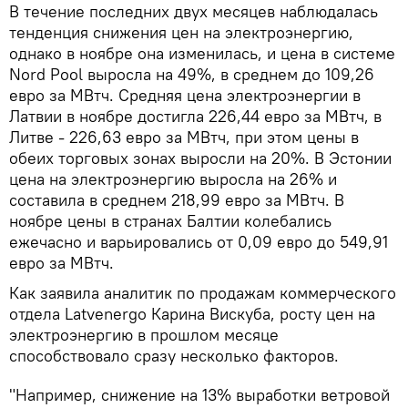
В течение последних двух месяцев наблюдалась
тенденция снижения цен на электроэнергию,
однако в ноябре она изменилась, и цена в системе
Nord Pool выросла на 49%, в среднем до 109,26
евро за МВтч. Средняя цена электроэнергии в
Латвии в ноябре достигла 226,44 евро за МВтч, в
Литве - 226,63 евро за МВтч, при этом цены в
обеих торговых зонах выросли на 20%. В Эстонии
цена на электроэнергию выросла на 26% и
составила в среднем 218,99 евро за МВтч. В
ноябре цены в странах Балтии колебались
ежечасно и варьировались от 0,09 евро до 549,91
евро за МВтч.
Как заявила аналитик по продажам коммерческого
отдела Latvenergo Карина Вискуба, росту цен на
электроэнергию в прошлом месяце
способствовало сразу несколько факторов.
"Например, снижение на 13% выработки ветровой