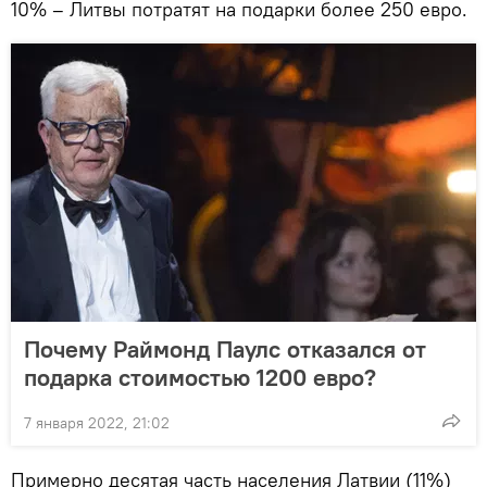
10% – Литвы потратят на подарки более 250 евро.
Почему Раймонд Паулс отказался от
подарка стоимостью 1200 евро?
7 января 2022, 21:02
Примерно десятая часть населения Латвии (11%)