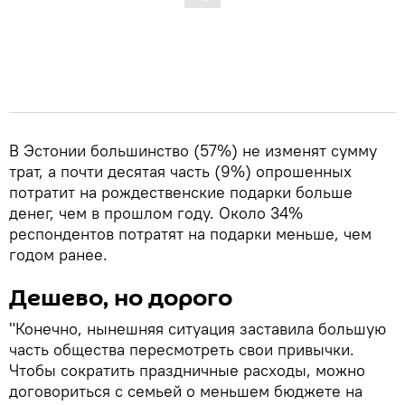
В Эстонии большинство (57%) не изменят сумму
трат, а почти десятая часть (9%) опрошенных
потратит на рождественские подарки больше
денег, чем в прошлом году. Около 34%
респондентов потратят на подарки меньше, чем
годом ранее.
Дешево, но дорого
"Конечно, нынешняя ситуация заставила большую
часть общества пересмотреть свои привычки.
Чтобы сократить праздничные расходы, можно
договориться с семьей о меньшем бюджете на