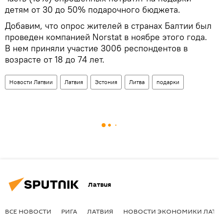
детям от 30 до 50% подарочного бюджета.
Добавим, что опрос жителей в странах Балтии был
проведен компанией Norstat в ноябре этого года.
В нем приняли участие 3006 респондентов в
возрасте от 18 до 74 лет.
Новости Латвии
Латвия
Эстония
Литва
подарки
Латвия
ВСЕ НОВОСТИ
РИГА
ЛАТВИЯ
НОВОСТИ ЭКОНОМИКИ ЛАТ