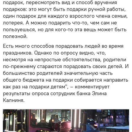
подарок, пересмотреть вид и способ вручения
подарков: это могут быть подарки ручной работы,
один подарок для каждого взрослого члена семьи,
лотерея. А можно подарить что-то, чем сам не
пользуешься, но для кого-то эта вещь может быть
полезной.
Есть много способов порадовать людей во время
праздников. Однако по опросу видно, что,
несмотря на непростые обстоятельства, родители
по-прежнему стараются порадовать своих детей. И
большинство родителей значительную часть
общего бюджета на подарки собирается направить
как раз на подарки детям", – комментирует
результаты опроса сотрудник банка Элина
Калниня.