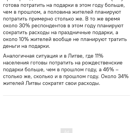
готова потратить на подарки в этом году больше,
чем в прошлом, а половина жителей планируют
потратить примерно столько же. В то же время
около 30% респондентов в этом году планируют
сократить расходы на праздничные подарки, а
около 10% жителей вообще не планируют тратить
деньги на подарки.
Аналогичная ситуация и в Литве, где 11%
населения готовы потратить на рождественские
подарки больше, чем в прошлом году, а 46% –
столько же, сколько и в прошлом году. Около 34%
жителей Литвы сократят свои расходы.