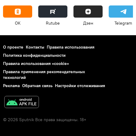
OK
Rutube
Дзен
Telegram
О проекте
Контакты
Правила использования
Политика конфиденциальности
Правила использования «cookie»
Правила применения рекомендательных
технологий
Реклама
Обратная связь
Настройки отслеживания
© 2026 Sputnik Все права защищены. 18+