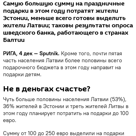
Самую большую сумму на праздничные
подарки в этом году потратят жители
Эстонии, меньше всего готовы выделить
жители Латвии; таковы результаты опроса
шведского банка, работающего в странах
Балтии
РИГА, 4 дек — Sputnik.
Кроме того, почти пятая
часть населения Латвии более половины всего
подарочного бюджета в этом году направит на
подарки детям.
Не в деньгах счастье?
Чуть больше половины населения Латвии (53%),
36% жителей в Эстонии и треть жителей Литвы в
этом году планирует потратить на подарки до 100
евро.
Сумму от 100 до 250 евро выделили на подарки