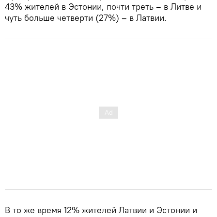
43% жителей в Эстонии, почти треть – в Литве и
чуть больше четверти (27%) – в Латвии.
В то же время 12% жителей Латвии и Эстонии и