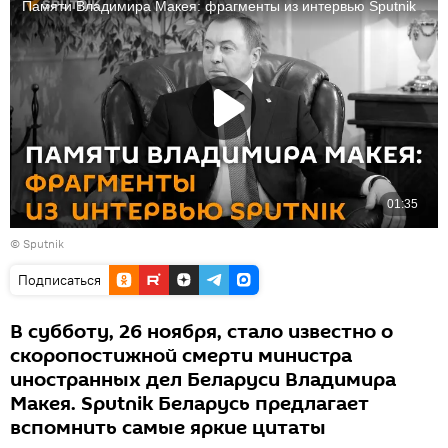
© Sputnik
Подписаться
В субботу, 26 ноября, стало известно о
скоропостижной смерти министра
иностранных дел Беларуси Владимира
Макея. Sputnik Беларусь предлагает
вспомнить самые яркие цитаты