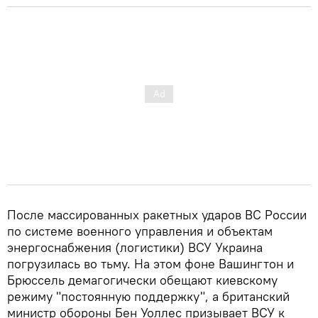
После массированных ракетных ударов ВС России
по системе военного управления и объектам
энергоснабжения (логистики) ВСУ Украина
погрузилась во тьму. На этом фоне Вашингтон и
Брюссель демагогически обещают киевскому
режиму "постоянную поддержку", а британский
министр обороны Бен Уоллес призывает ВСУ к