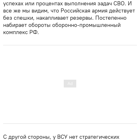
успехах или процентах выполнения задач СВО. И
все же мы видим, что Российская армия действует
без спешки, накапливает резервы. Постепенно
набирает обороты оборонно-промышленный
комплекс РФ.
С другой стороны, у ВСУ нет стратегических