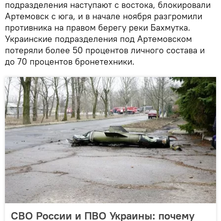
подразделения наступают с востока, блокировали
Артемовск с юга, и в начале ноября разгромили
противника на правом берегу реки Бахмутка.
Украинские подразделения под Артемовском
потеряли более 50 процентов личного состава и
до 70 процентов бронетехники.
СВО России и ПВО Украины: почему