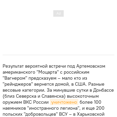
Результат вероятной встречи под Артемовском
американского "Моцарта" с российским
"Вагнером" предсказуем – мало кто из
"рейнджеров" вернется домой, в США. Разные
весовые категории. За минувшие сутки в Донбассе
(близ Северска и Славянска) высокоточным
оружием ВКС России
уничтожено
более 100
наемников "иностранного легиона", и еще 200
польских "добровольцев" ВСУ – в Харьковской