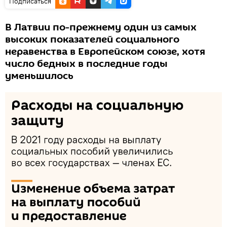
Подписаться
В Латвии по-прежнему один из самых
высоких показателей социального
неравенства в Европейском союзе, хотя
число бедных в последние годы
уменьшилось