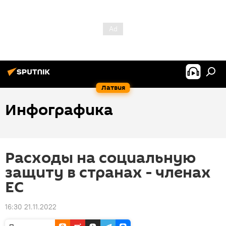
Латвия
Инфографика
Расходы на социальную
защиту в странах - членах
ЕС
16:30 21.11.2022