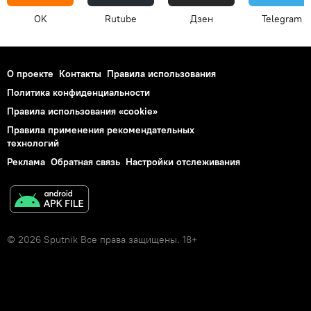
OK
Rutube
Дзен
Telegram
О проекте
Контакты
Правила использования
Политика конфиденциальности
Правила использования «cookie»
Правила применения рекомендательных
технологий
Реклама
Обратная связь
Настройки отслеживания
© 2026 Sputnik Все права защищены. 18+