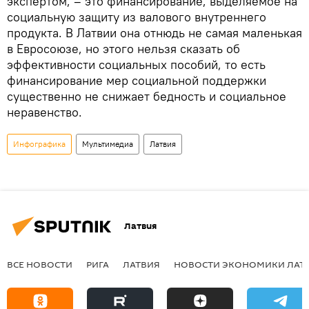
экспертом, – это финансирование, выделяемое на
социальную защиту из валового внутреннего
продукта. В Латвии она отнюдь не самая маленькая
в Евросоюзе, но этого нельзя сказать об
эффективности социальных пособий, то есть
финансирование мер социальной поддержки
существенно не снижает бедность и социальное
неравенство.
Инфографика
Мультимедиа
Латвия
Латвия
ВСЕ НОВОСТИ
РИГА
ЛАТВИЯ
НОВОСТИ ЭКОНОМИКИ ЛАТ