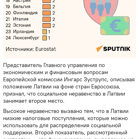
Представитель Главного управления по
экономическим и финансовым вопросам
Европейской комиссии Ингарс Зуструпс, описывая
положение Латвии на фоне стран Евросоюза,
признал, что социальное неравенство в Латвии
занимает второе место.
Высокое неравенство вызвано тем, что в Латвии
низкие налоговые поступления, которые можно
использовать для распределения социальной
поддержки. Второй показатель, рассмотренный