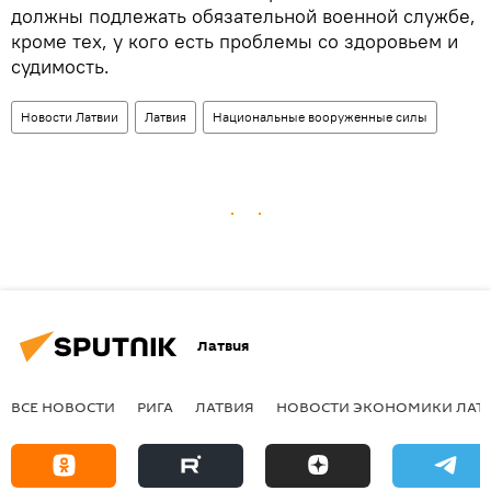
должны подлежать обязательной военной службе,
кроме тех, у кого есть проблемы со здоровьем и
судимость.
Новости Латвии
Латвия
Национальные вооруженные силы
Латвия
ВСЕ НОВОСТИ
РИГА
ЛАТВИЯ
НОВОСТИ ЭКОНОМИКИ ЛАТ