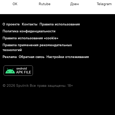
OK
Rutube
Дзен
Telegram
О проекте
Контакты
Правила использования
Политика конфиденциальности
Правила использования «cookie»
Правила применения рекомендательных
технологий
Реклама
Обратная связь
Настройки отслеживания
© 2026 Sputnik Все права защищены. 18+