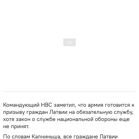
Командующий НВС заметил, что армия готовится к
призыву граждан Латвии на обязательную службу,
хотя закон о службе национальной обороны еще
не принят.
По словам Калниньша, все граждане Латвии