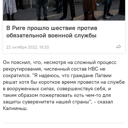
В Риге прошло шествие против
обязательной военной службы
22 октября 2022, 19:20
Он пояснил, что, несмотря на сложный процесс
рекрутирования, численный состав НВС не
сократился. "Я надеюсь, что граждане Латвии
решат хотя бы короткое время провести на службе
в вооруженных силах, совершенствуя себя, и
таким образом пожертвовать хоть чем-то для
защиты суверенитета нашей страны", - сказал
Калниньш.