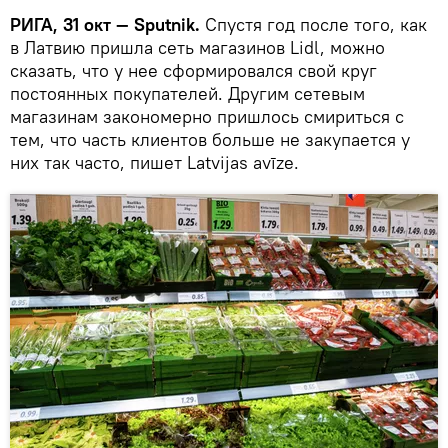
РИГА, 31 окт — Sputnik.
Спустя год после того, как
в Латвию пришла сеть магазинов Lidl, можно
сказать, что у нее сформировался свой круг
постоянных покупателей. Другим сетевым
магазинам закономерно пришлось смириться с
тем, что часть клиентов больше не закупается у
них так часто, пишет Latvijas avīze.