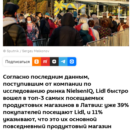
© Sputnik / Sergey Melkonov
Подписаться
Согласно последним данным,
поступившим от компании по
исследованию рынка NielsenIQ, Lidl быстро
вошел в топ-3 самых посещаемых
продуктовых магазинов в Латвии: уже 39%
покупателей посещают Lidl, и 11%
указывают, что это их основной
повседневный продуктовый магазин