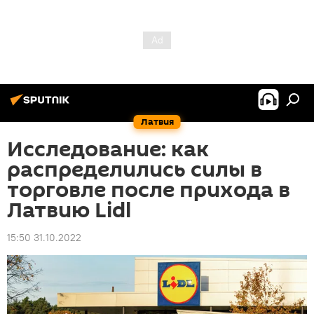
Латвия
Исследование: как
распределились силы в
торговле после прихода в
Латвию Lidl
15:50 31.10.2022