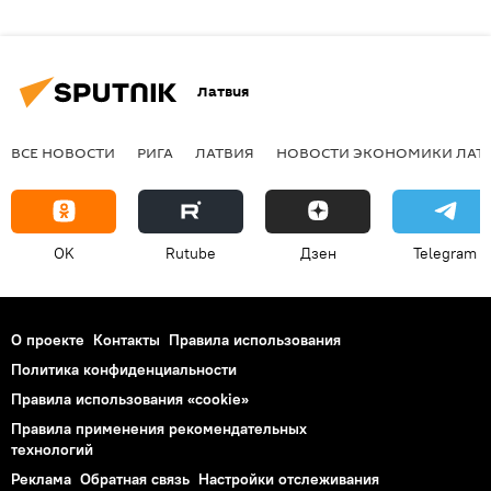
Латвия
ВСЕ НОВОСТИ
РИГА
ЛАТВИЯ
НОВОСТИ ЭКОНОМИКИ ЛАТ
OK
Rutube
Дзен
Telegram
О проекте
Контакты
Правила использования
Политика конфиденциальности
Правила использования «cookie»
Правила применения рекомендательных
технологий
Реклама
Обратная связь
Настройки отслеживания