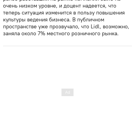
очень низком уровне, и доцент надеется, что
теперь ситуация изменится в пользу повышения
культуры ведения бизнеса. В публичном
пространстве уже прозвучало, что Lidl, возможно,
заняла около 7% местного розничного рынка.