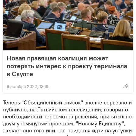
Новая правящая коалиция может
потерять интерес к проекту терминала
в Скулте
9 октября 2022, 13:35
Теперь "Объединенный список" вполне серьезно и
публично, на Латвийском телевидении, говорит о
необходимости пересмотра решений, принятых по
двум упомянутым проектам. "Новому Единству",
желает оно того или нет, придется идти на уступки