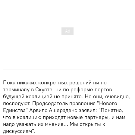
Пока никаких конкретных решений ни по
терминалу в Скулте, ни по реформе портов
будущей коалицией не принято. Но они, очевидно,
последуют. Председатель правления "Нового
Единства" Арвилс Ашераденс заявил: "Понятно,
что в коалицию приходят новые партнеры, и нам
надо уважать их мнение… Мы открыты к
дискуссиям".