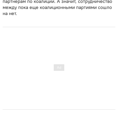
партнерам по коалиции. А значит, сотрудничество
между пока еще коалиционными партиями сошло
на нет.