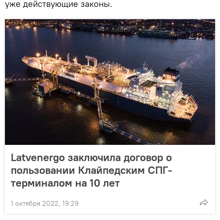
уже действующие законы.
Latvenergo заключила договор о
пользовании Клайпедским СПГ-
терминалом на 10 лет
1 октября 2022, 19:29