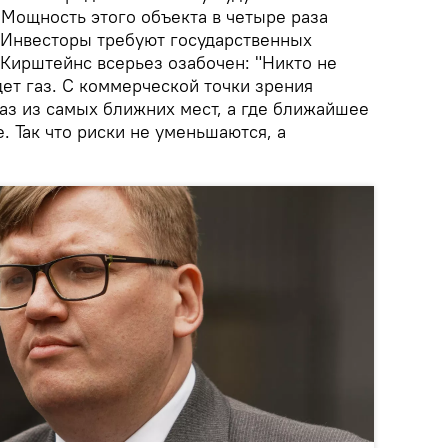
 Мощность этого объекта в четыре раза
 Инвесторы требуют государственных
. Кирштейнс всерьез озабочен: "Никто не
дет газ. С коммерческой точки зрения
аз из самых ближних мест, а где ближайшее
. Так что риски не уменьшаются, а