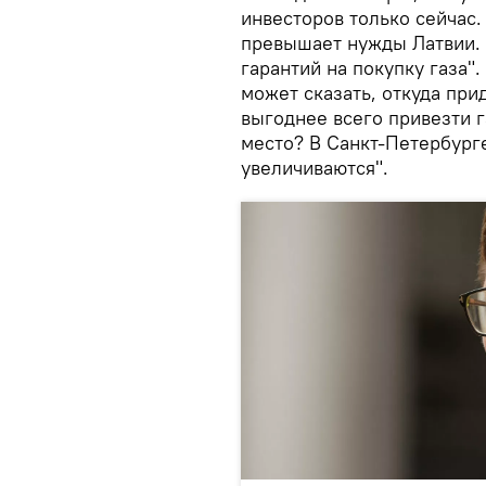
инвесторов только сейчас.
превышает нужды Латвии.
гарантий на покупку газа"
может сказать, откуда при
выгоднее всего привезти г
место? В Санкт-Петербурге
увеличиваются".