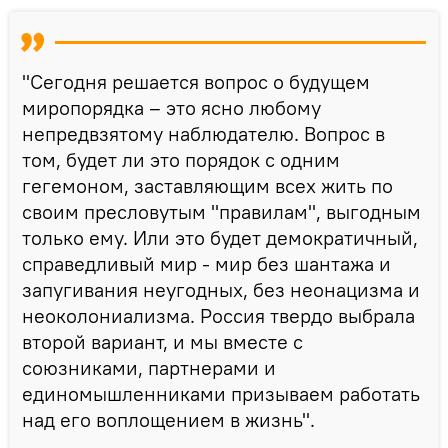
"Сегодня решается вопрос о будущем
миропорядка – это ясно любому
непредвзятому наблюдателю. Вопрос в
том, будет ли это порядок с одним
гегемоном, заставляющим всех жить по
своим пресловутым "правилам", выгодным
только ему. Или это будет демократичный,
справедливый мир - мир без шантажа и
запугивания неугодных, без неонацизма и
неоколониализма. Россия твердо выбрала
второй вариант, и мы вместе с
союзниками, партнерами и
единомышленниками призываем работать
над его воплощением в жизнь".