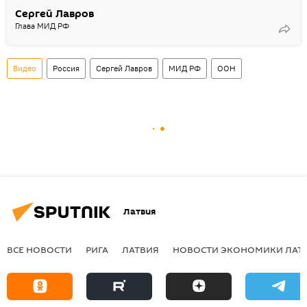
Сергей Лавров
Глава МИД РФ
Видео
Россия
Сергей Лавров
МИД РФ
ООН
Латвия
ВСЕ НОВОСТИ
РИГА
ЛАТВИЯ
НОВОСТИ ЭКОНОМИКИ ЛАТ