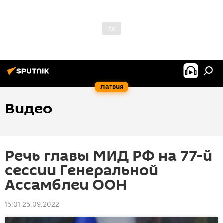
Латвия
Видео
Речь главы МИД РФ на 77-й
сессии Генеральной
Ассамблеи ООН
15:01 25.09.2022