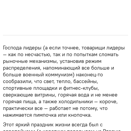
Господа лидеры (а если точнее, товарищи лидеры
— как по несчастью, так и по попыткам сломать
рыночные механизмы, установив режим
распределения, напоминающий все больше и
больше военный коммунизм) наконец-то
сообразили, что свет, тепло, бассейны,
спортивные площадки и фитнес-клубы,
сверкающие витрины, горячая вода и не менее
горячая пища, а также холодильники — короче,
практически все — работает не потому, что
нажимается пимпочка или кнопочка.
Этот яркий праздник жизни всегда был с