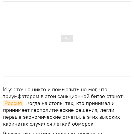
И уж точно никто и помыслить не мог, что
триумфатором в этой санкционной битве станет
Россия
. Когда на столы тех, кто принимал и
принимает геополитические решения, легли
первые экономические отчеты, в этих высоких
кабинетах случился легкий обморок.
Россия, экспортируя меньше, поскольку