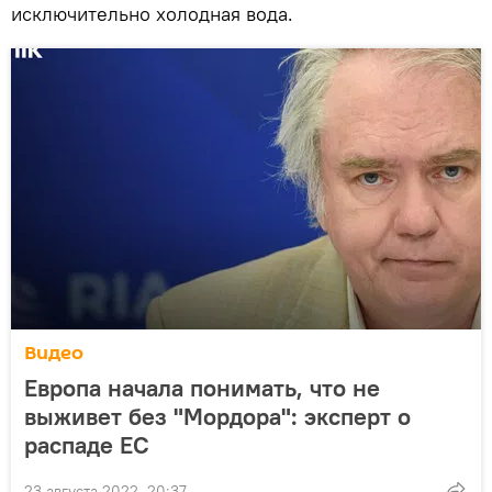
исключительно холодная вода.
Видео
Европа начала понимать, что не
выживет без "Мордора": эксперт о
распаде ЕС
23 августа 2022, 20:37