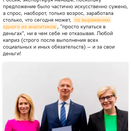
предложение было частично искусственно сужено,
а спрос, наоборот, только возрос, заработала
столько, что сегодня может,
по выражению 
одного из аналитиков
, "просто купаться в
деньгах", ни в чем себе не отказывая. Любой
каприз (строго после выполнения всех
социальных и иных обязательств) — и за свои
деньги!