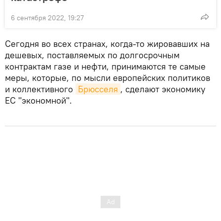
6 сентября 2022, 19:27
Сегодня во всех странах, когда-то жировавших на
дешевых, поставляемых по долгосрочным
контрактам газе и нефти, принимаются те самые
меры, которые, по мысли европейских политиков
и коллективного
Брюсселя
, сделают экономику
ЕС "экономной".