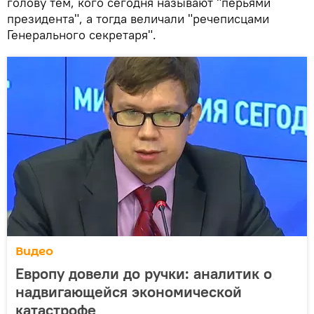
голову тем, кого сегодня называют "перьями
президента", а тогда величали "речеписцами
Генерального секретаря".
Видео
Европу довели до ручки: аналитик о
надвигающейся экономической
катастрофе