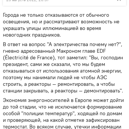
Города не только отказываются от обычного
освещения, но и рассматривают возможность не
украшать улицы иллюминацией во время
новогодних праздников.
В ответ на вопрос "А электричества почему нет?",
гневно адресованный Макроном главе EDF
(Électricité de France), тот заметил: "Вы, господин
президент, сами же сказали, что мы будем
отказываться от использования атомной энергии,
поэтому мы нанимали людей не чтобы АЭС
строить, а реакторы — ремонтировать, а чтобы
станции закрывать, а реакторы — демонтировать".
Экономия энергоносителей в Европе может дойти
до той стадии, что не исключается формирование
особой "полиции температур", ходящей по домам
и проверяющей, на какой отметке зафиксирован
термостат. Во всяком случае, утечки информации