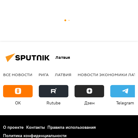
Латвия
ВСЕ НОВОСТИ
РИГА
ЛАТВИЯ
НОВОСТИ ЭКОНОМИКИ ЛАТ
OK
Rutube
Дзен
Telegram
О проекте
Контакты
Правила использования
Политика конфиденциальности