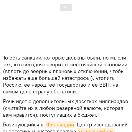
То есть санкции, которые должны были, по мысли
тех, кто сегодня говорит о жесточайшей экономии
(вплоть до веерных плановых отключений, чтобы
избежать еще большей катастрофы), утопить
Россию, ее народ, ее государство и ее ВВП, на
самом деле страну обогатили.
Речь идет о дополнительных десятках миллиардов
(считайте их в любой резервной валюте, которая
вам нравится), поступивших в бюджет.
Базирующийся в
Финляндии
Центр исследований
энергетики и чистого воздуха
назвал цифры