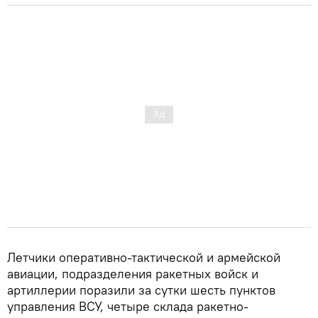
Летчики оперативно-тактической и армейской
авиации, подразделения ракетных войск и
артиллерии поразили за сутки шесть пунктов
управления ВСУ, четыре склада ракетно-