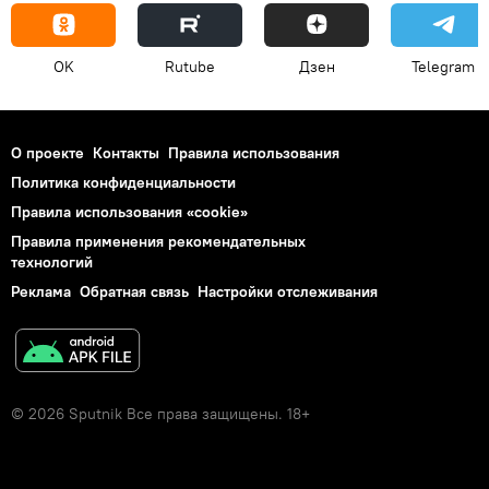
OK
Rutube
Дзен
Telegram
О проекте
Контакты
Правила использования
Политика конфиденциальности
Правила использования «cookie»
Правила применения рекомендательных
технологий
Реклама
Обратная связь
Настройки отслеживания
© 2026 Sputnik Все права защищены. 18+