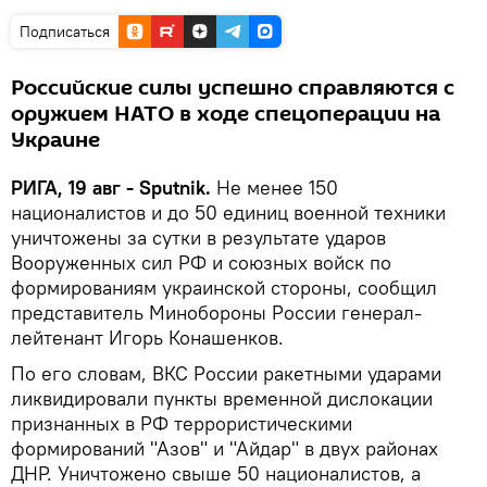
Подписаться
Российские силы успешно справляются с
оружием НАТО в ходе спецоперации на
Украине
РИГА, 19 авг - Sputnik.
Не менее 150
националистов и до 50 единиц военной техники
уничтожены за сутки в результате ударов
Вооруженных сил РФ и союзных войск по
формированиям украинской стороны, сообщил
представитель Минобороны России генерал-
лейтенант Игорь Конашенков.
По его словам, ВКС России ракетными ударами
ликвидировали пункты временной дислокации
признанных в РФ террористическими
формирований "Азов" и "Айдар" в двух районах
ДНР. Уничтожено свыше 50 националистов, а