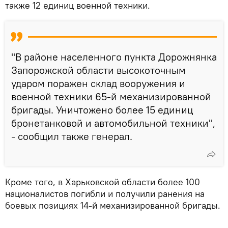
также 12 единиц военной техники.
"В районе населенного пункта Дорожнянка
Запорожской области высокоточным
ударом поражен склад вооружения и
военной техники 65-й механизированной
бригады. Уничтожено более 15 единиц
бронетанковой и автомобильной техники",
- сообщил также генерал.
Кроме того, в Харьковской области более 100
националистов погибли и получили ранения на
боевых позициях 14-й механизированной бригады.