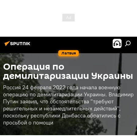
Латвия
Операция по
демилитаризации Украины
Россия 24 февраля 2022 года начала военную
операцию по демилитаризации Украины. Владимир
Путин заявил, что обстоятельства "требуют
решительных и незамедлительных действий",
поскольку республики Донбасса обратились с
просьбой о помощи