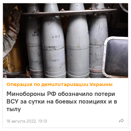
Операция по демилитаризации Украины
Минобороны РФ обозначило потери
ВСУ за сутки на боевых позициях и в
тылу
18 августа 2022, 13:13