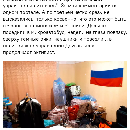
украинцев и литовцев". За мои комментарии на
одном портале. А по третьей четко сразу не
высказались, только косвенно, что это может быть
связано со шпионажем и Россией. Дальше
посадили в микроавтобус, надели на глаза повязку,
сверху темные очки, наушники и повезли… в
полицейское управление Даугавпилса", -
продолжает активист.