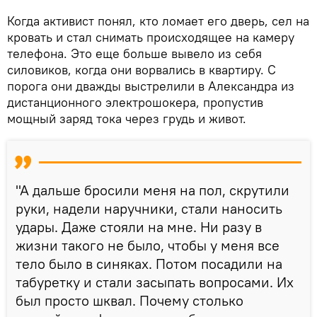
Когда активист понял, кто ломает его дверь, сел на
кровать и стал снимать происходящее на камеру
телефона. Это еще больше вывело из себя
силовиков, когда они ворвались в квартиру. С
порога они дважды выстрелили в Александра из
дистанционного электрошокера, пропустив
мощный заряд тока через грудь и живот.
"А дальше бросили меня на пол, скрутили
руки, надели наручники, стали наносить
удары. Даже стояли на мне. Ни разу в
жизни такого не было, чтобы у меня все
тело было в синяках. Потом посадили на
табуретку и стали засыпать вопросами. Их
был просто шквал. Почему столько