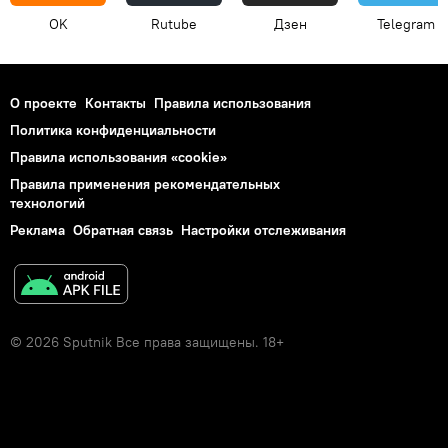
OK
Rutube
Дзен
Telegram
О проекте
Контакты
Правила использования
Политика конфиденциальности
Правила использования «cookie»
Правила применения рекомендательных
технологий
Реклама
Обратная связь
Настройки отслеживания
© 2026 Sputnik Все права защищены. 18+