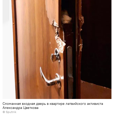
Сломанная входная дверь в квартире латвийского активиста
Александра Цветкова
© Sputnik