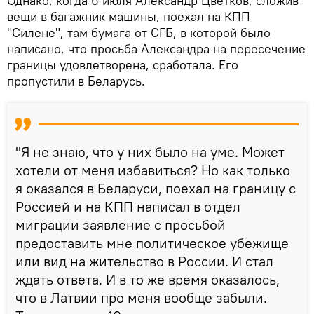
Однако, когда 6 июля Александр Цветков, сложив
вещи в багажник машины, поехал на КПП
"Силене", там бумага от СГБ, в которой было
написано, что просьба Александра на пересечение
границы удовлетворена, сработала. Его
пропустили в Беларусь.
"Я не знаю, что у них было на уме. Может
хотели от меня избавиться? Но как только
я оказался в Беларуси, поехал на границу с
Россией и на КПП написал в отдел
миграции заявление с просьбой
предоставить мне политическое убежище
или вид на жительство в России. И стал
ждать ответа. И в то же время оказалось,
что в Латвии про меня вообще забыли.