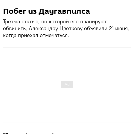
Побег из Даугавпилса
Третью статью, по которой его планируют
обвинить, Александру Цветкову объявили 21 июня,
когда приехал отмечаться.