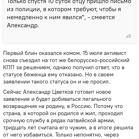
Только спустя 10 суток отцу пришло письмо
из полиции, в котором требуют, чтобы я
немедленно к ним явился", - смеется
Александр.
Первый блин оказался комом. 15 июля активист
снова съездил на тот же белорусско-российский
КПП за решением, однако получил ответ, что в
статусе беженца ему отказано. Но в своем
заявлении такого статуса он и не просил.
Сейчас Александр Цветков готовит новое
заявление и будет добиваться легального
возвращения на родину, в Россию. Потому что
страна, в которой он родился и жил, проходил
срочную службу в рядах латвийской армии,
тридцать лет считала его чужим, а в итоге решила
от него избавиться. Только непонятно, через