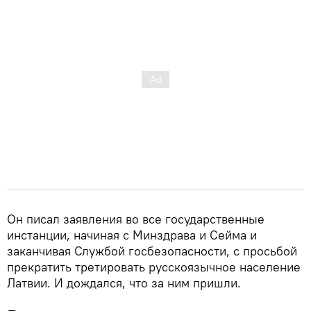
Он писал заявления во все государственные
инстанции, начиная с Минздрава и Сейма и
заканчивая Службой госбезопасности, с просьбой
прекратить третировать русскоязычное население
Латвии. И дождался, что за ним пришли.