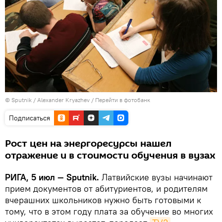
© Sputnik / Alexander Kryazhev
/
Перейти в фотобанк
Подписаться
Рост цен на энергоресурсы нашел
отражение и в стоимости обучения в вузах
РИГА, 5 июл — Sputnik.
Латвийские вузы начинают
прием документов от абитуриентов, и родителям
вчерашних школьников нужно быть готовыми к
тому, что в этом году плата за обучение во многих