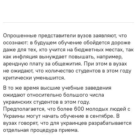
Опрошенные представители вузов заявляют, что
осознают: в будущем обучение обойдется дороже
даже для тех, кто учится на бюджетных местах, так
как инфляция вынуждает повышать, например,
арендную плату за общежития. При этом в вузах
не ожидают, что количество студентов в этом году
критически уменьшится.
В то же время высшие учебные заведения
ожидают относительно большого числа
украинских студентов в этом году.
Предполагается, что более 600 молодых людей с
Украины могут начать обучение в сентябре. В
вузах говорят, что для украинцев разрабатывается
отдельная процедура приема.