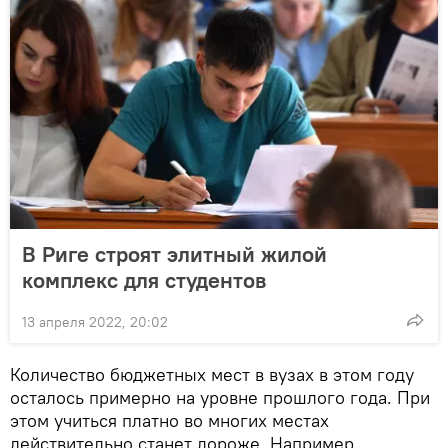
В Риге строят элитный жилой
комплекс для студентов
13 апреля 2022, 20:02
Количество бюджетных мест в вузах в этом году
осталось примерно на уровне прошлого года. При
этом учиться платно во многих местах
действительно станет дороже. Например,