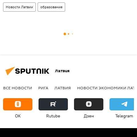
Новости Латвии
образование
Латвия
ВСЕ НОВОСТИ
РИГА
ЛАТВИЯ
НОВОСТИ ЭКОНОМИКИ ЛАТ
OK
Rutube
Дзен
Telegram