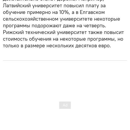
Латвийский университет повысил плату за
обучение примерно на 10%, а в Елгавском
сельскохозяйственном университете некоторые
программы подорожают даже на четверть.
Рижский технический университет также повысит
стоимость обучения на некоторые программы, но
только в размере нескольких десятков евро.