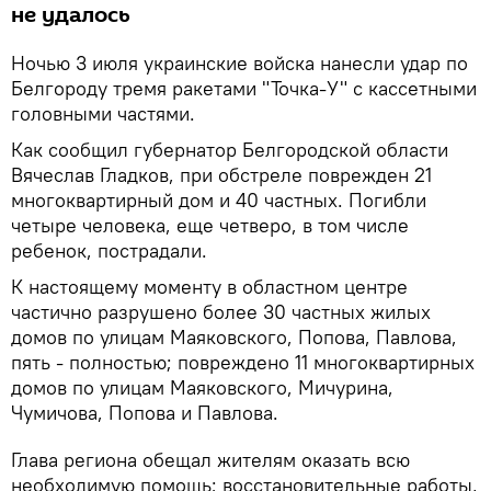
не удалось
Ночью 3 июля украинские войска нанесли удар по
Белгороду тремя ракетами "Точка-У" с кассетными
головными частями.
Как сообщил губернатор Белгородской области
Вячеслав Гладков, при обстреле поврежден 21
многоквартирный дом и 40 частных. Погибли
четыре человека, еще четверо, в том числе
ребенок, пострадали.
К настоящему моменту в областном центре
частично разрушено более 30 частных жилых
домов по улицам Маяковского, Попова, Павлова,
пять - полностью; повреждено 11 многоквартирных
домов по улицам Маяковского, Мичурина,
Чумичова, Попова и Павлова.
Глава региона обещал жителям оказать всю
необходимую помощь; восстановительные работы,