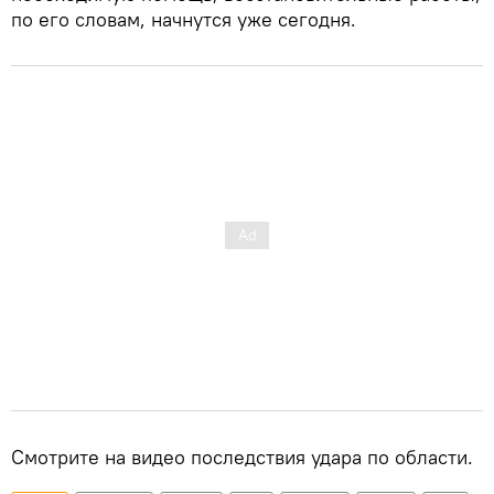
по его словам, начнутся уже сегодня.
Смотрите на видео последствия удара по области.