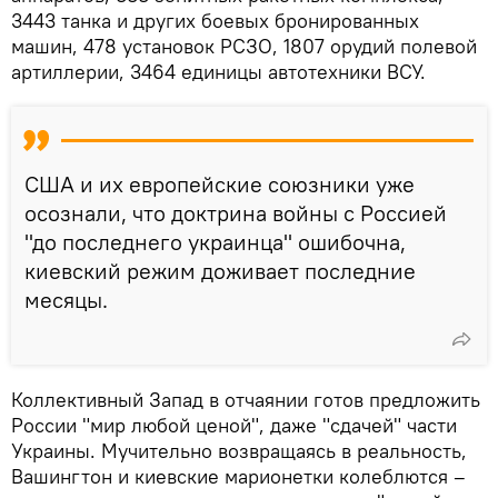
3443 танка и других боевых бронированных
машин, 478 установок РСЗО, 1807 орудий полевой
артиллерии, 3464 единицы автотехники ВСУ.
США и их европейские союзники уже
осознали, что доктрина войны с Россией
"до последнего украинца" ошибочна,
киевский режим доживает последние
месяцы.
Коллективный Запад в отчаянии готов предложить
России "мир любой ценой", даже "сдачей" части
Украины. Мучительно возвращаясь в реальность,
Вашингтон и киевские марионетки колеблются –