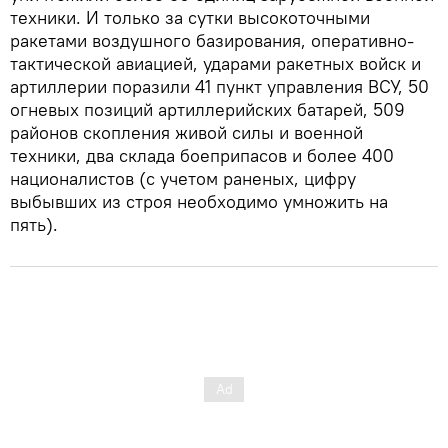
техники. И только за сутки высокоточными
ракетами воздушного базирования, оперативно-
тактической авиацией, ударами ракетных войск и
артиллерии поразили 41 пункт управления ВСУ, 50
огневых позиций артиллерийских батарей, 509
районов скопления живой силы и военной
техники, два склада боеприпасов и более 400
националистов (с учетом раненых, цифру
выбывших из строя необходимо умножить на
пять).