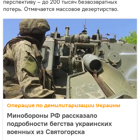
перспективу – до 200 тысяч безвозвратных
потерь. Отмечается массовое дезертирство.
Операция по демилитаризации Украины
Минобороны РФ рассказало
подробности бегства украинских
военных из Святогорска