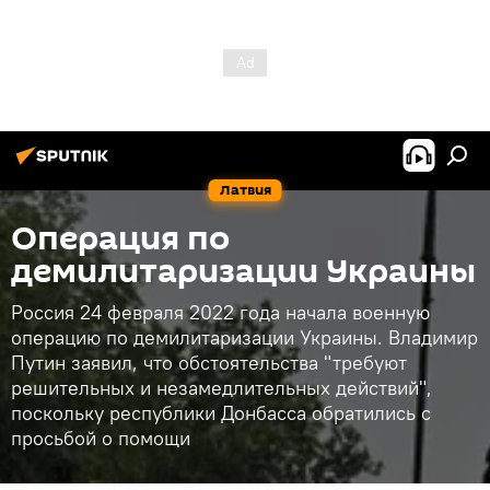
Латвия
Операция по
демилитаризации Украины
Россия 24 февраля 2022 года начала военную
операцию по демилитаризации Украины. Владимир
Путин заявил, что обстоятельства "требуют
решительных и незамедлительных действий",
поскольку республики Донбасса обратились с
просьбой о помощи