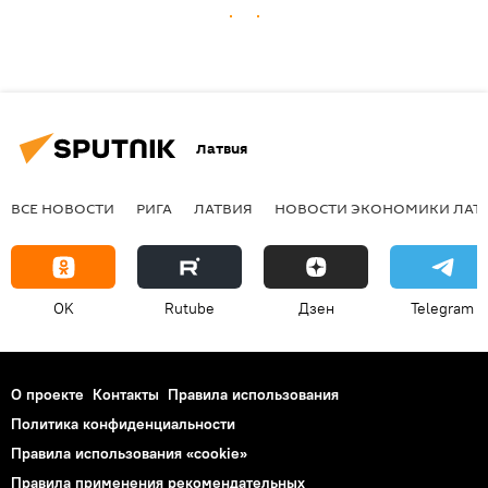
Латвия
ВСЕ НОВОСТИ
РИГА
ЛАТВИЯ
НОВОСТИ ЭКОНОМИКИ ЛАТ
OK
Rutube
Дзен
Telegram
О проекте
Контакты
Правила использования
Политика конфиденциальности
Правила использования «cookie»
Правила применения рекомендательных