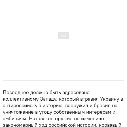
Последнее должно быть адресовано
коллективному Западу, который втравил Украину в
антироссийскую историю, вооружил и бросил на
уничтожение в угоду собственным интересам и
амбициям. Натовское оружие не изменило
закономерный ход российской истории, кровавый