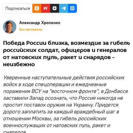
Подписаться
Александр Хроленко
Все материалы
Победа России близка, возмездие за гибель
российских солдат, офицеров и генералов
от натовских пуль, ракет и снарядов -
неизбежно
Уверенные наступательные действия российских
войск в ходе спецоперации и ежедневные
поражения ВСУ на "восточном фронте", в Донбассе
заставили Запад осознать, что Россия никогда не
простит поставок оружия на Украину. Придется
дорого заплатить за каждый враждебный шаг в
отношении Москвы, за гибель российских
военнослужащих от натовских пуль, ракет и
снарядов.