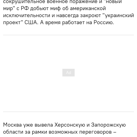
сокрушительное военное поражение и "новый
мир" с РФ добьют миф об американской
исключительности и навсегда закроют "украинский
проект" США. А время работает на Россию.
Москва уже вывела Херсонскую и Запорожскую
области за рамки возможных переговоров –