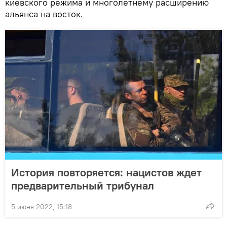
киевского режима и многолетнему расширению
альянса на восток.
История повторяется: нацистов ждет
предварительный трибунал
5 июня 2022, 15:18