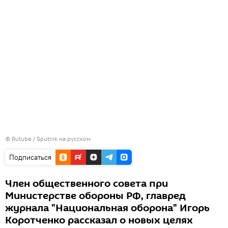
©
Rutube
/
Sputnik на русском
Подписаться
Член общественного совета при
Министерстве обороны РФ, главред
журнала "Национальная оборона" Игорь
Коротченко рассказал о новых целях