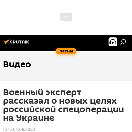
Латвия
Видео
Военный эксперт
рассказал о новых целях
российской спецоперации
на Украине
18:15 04.06.2022