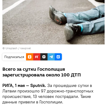
©
Unsplash / rawpixel
Подписаться
Всего за сутки Госполиция
зарегистрировала около 100 ДТП
РИГА, 1 мая — Sputnik.
За прошедшие сутки в
Латвии произошло 97 дорожно-транспортных
происшествия, 13 человек пострадали. Такие
данные привели в Госполиции.