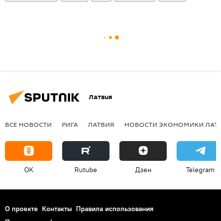
Латвия
ВСЕ НОВОСТИ
РИГА
ЛАТВИЯ
НОВОСТИ ЭКОНОМИКИ ЛАТ
OK
Rutube
Дзен
Telegram
О проекте
Контакты
Правила использования