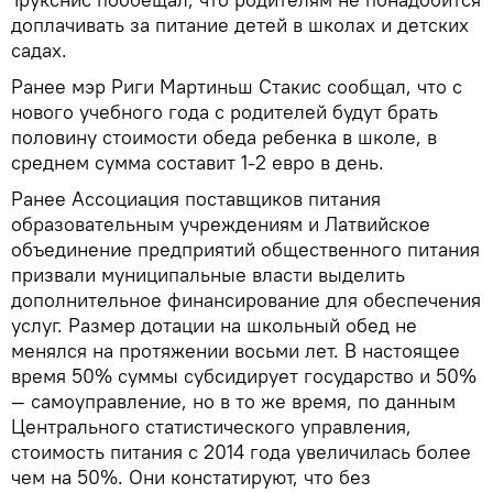
доплачивать за питание детей в школах и детских
садах.
Ранее мэр Риги Мартиньш Стакис сообщал, что с
нового учебного года с родителей будут брать
половину стоимости обеда ребенка в школе, в
среднем сумма составит 1-2 евро в день.
Ранее Ассоциация поставщиков питания
образовательным учреждениям и Латвийское
объединение предприятий общественного питания
призвали муниципальные власти выделить
дополнительное финансирование для обеспечения
услуг. Размер дотации на школьный обед не
менялся на протяжении восьми лет. В настоящее
время 50% суммы субсидирует государство и 50%
— самоуправление, но в то же время, по данным
Центрального статистического управления,
стоимость питания с 2014 года увеличилась более
чем на 50%. Они констатируют, что без