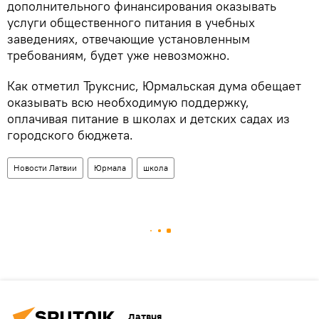
дополнительного финансирования оказывать
услуги общественного питания в учебных
заведениях, отвечающие установленным
требованиям, будет уже невозможно.
Как отметил Трукснис, Юрмальская дума обещает
оказывать всю необходимую поддержку,
оплачивая питание в школах и детских садах из
городского бюджета.
Новости Латвии
Юрмала
школа
Латвия