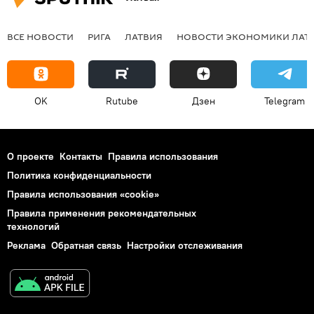
ВСЕ НОВОСТИ
РИГА
ЛАТВИЯ
НОВОСТИ ЭКОНОМИКИ ЛАТ
OK
Rutube
Дзен
Telegram
О проекте
Контакты
Правила использования
Политика конфиденциальности
Правила использования «cookie»
Правила применения рекомендательных
технологий
Реклама
Обратная связь
Настройки отслеживания