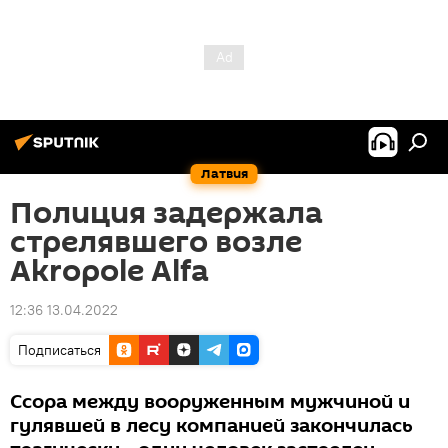
Латвия
Полиция задержала
стрелявшего возле
Akropole Alfa
12:36 13.04.2022
Подписаться
Ссора между вооруженным мужчиной и
гулявшей в лесу компанией закончилась