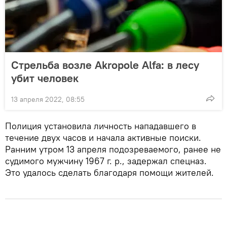
Стрельба возле Akropole Alfa: в лесу
убит человек
13 апреля 2022, 08:55
Полиция установила личность нападавшего в
течение двух часов и начала активные поиски.
Ранним утром 13 апреля подозреваемого, ранее не
судимого мужчину 1967 г. р., задержал спецназ.
Это удалось сделать благодаря помощи жителей.