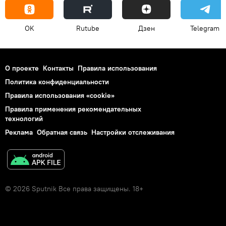
OK
Rutube
Дзен
Telegram
О проекте
Контакты
Правила использования
Политика конфиденциальности
Правила использования «cookie»
Правила применения рекомендательных
технологий
Реклама
Обратная связь
Настройки отслеживания
© 2026 Sputnik Все права защищены. 18+