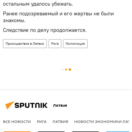
остальным удалось убежать.
Ранее подозреваемый и его жертвы не были
знакомы.
Следствие по делу продолжается.
Происшествия в Латвии
Рига
Госполиция
Латвия
ВСЕ НОВОСТИ
РИГА
ЛАТВИЯ
НОВОСТИ ЭКОНОМИКИ ЛАТ