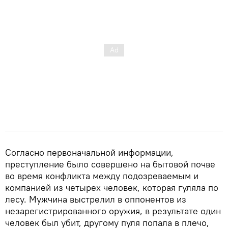
Согласно первоначальной информации,
преступление было совершено на бытовой почве
во время конфликта между подозреваемым и
компанией из четырех человек, которая гуляла по
лесу. Мужчина выстрелил в оппонентов из
незарегистрированного оружия, в результате один
человек был убит, другому пуля попала в плечо,