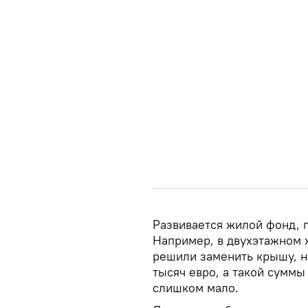
Развивается жилой фонд, 
Например, в двухэтажном 
решили заменить крышу, н
тысяч евро, а такой суммы
слишком мало.