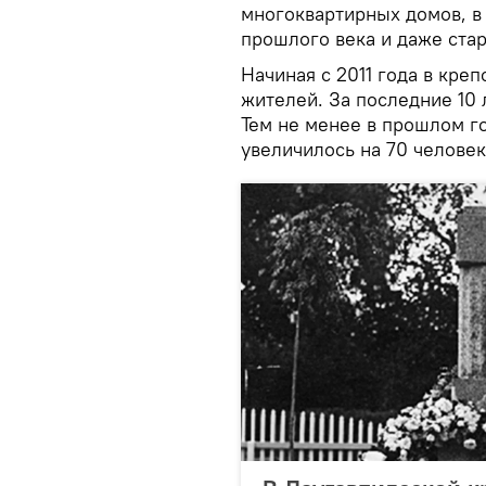
многоквартирных домов, в
прошлого века и даже ста
Начиная с 2011 года в кре
жителей. За последние 10 
Тем не менее в прошлом г
увеличилось на 70 человек