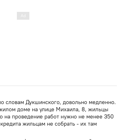
по словам Дукшинского, довольно медленно.
жилом доме на улице Михаила, 8, жильцы
о на проведение работ нужно не менее 350
 кредита жильцам не собрать - их там