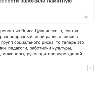
крепости заложили памятную
репостью Яниса Дукшинского, состав
 разнообразный: если раньше здесь в
групп социального риска, то теперь это
и, педагоги, работники культуры,
, инженеры, руководители учреждений