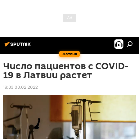
Латвия
Число пациентов с COVID-
19 в Латвии растет
19:33 03.02.2022