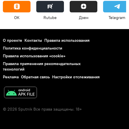
OK
Rutube
Дзен
Telegram
О проекте
Контакты
Правила использования
Политика конфиденциальности
Правила использования «cookie»
Правила применения рекомендательных
технологий
Реклама
Обратная связь
Настройки отслеживания
© 2026 Sputnik Все права защищены. 18+