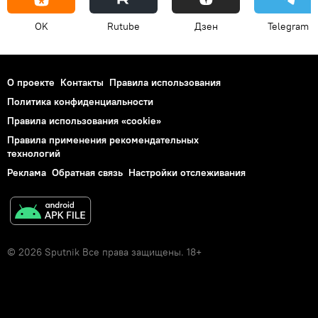
OK
Rutube
Дзен
Telegram
О проекте
Контакты
Правила использования
Политика конфиденциальности
Правила использования «cookie»
Правила применения рекомендательных
технологий
Реклама
Обратная связь
Настройки отслеживания
© 2026 Sputnik Все права защищены. 18+