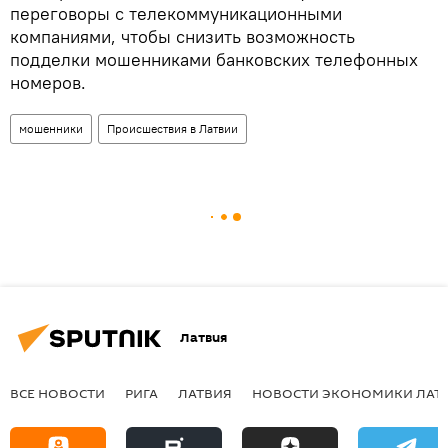
переговоры с телекоммуникационными
компаниями, чтобы снизить возможность
подделки мошенниками банковских телефонных
номеров.
мошенники
Происшествия в Латвии
Латвия
ВСЕ НОВОСТИ
РИГА
ЛАТВИЯ
НОВОСТИ ЭКОНОМИКИ ЛАТ