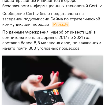
предотвращению инцидентов в сфере
безопасности информационных технологий Cert.lv.
Сообщение Cert.lv было представлено на
заседании подкомиссии Сейма по стратегической
коммуникации, передает
Press.lv
.
По данным учреждения, ущерб от инвестиций в
сомнительные платформы с 2017 по 2021 год
составил более 8,5 миллиона евро, по заявлениям
начато почти 300 уголовных процессов.