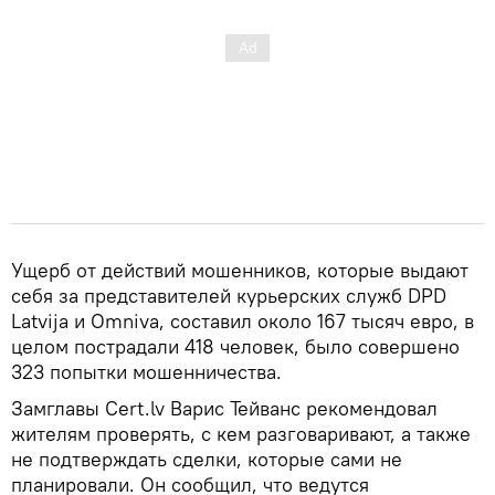
Ущерб от действий мошенников, которые выдают
себя за представителей курьерских служб DPD
Latvija и Omniva, составил около 167 тысяч евро, в
целом пострадали 418 человек, было совершено
323 попытки мошенничества.
Замглавы Cert.lv Варис Тейванс рекомендовал
жителям проверять, с кем разговаривают, а также
не подтверждать сделки, которые сами не
планировали. Он сообщил, что ведутся