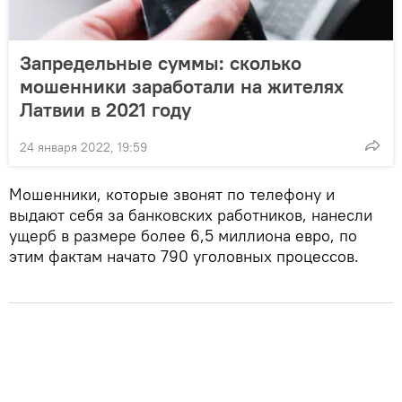
Запредельные суммы: сколько
мошенники заработали на жителях
Латвии в 2021 году
24 января 2022, 19:59
Мошенники, которые звонят по телефону и
выдают себя за банковских работников, нанесли
ущерб в размере более 6,5 миллиона евро, по
этим фактам начато 790 уголовных процессов.