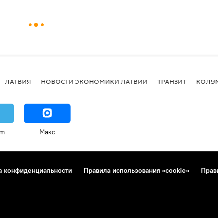
ЛАТВИЯ
НОВОСТИ ЭКОНОМИКИ ЛАТВИИ
ТРАНЗИТ
КОЛУ
am
Макс
а конфиденциальности
Правила использования «cookie»
Прав