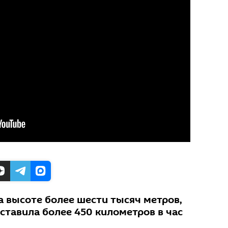
а высоте более шести тысяч метров,
ставила более 450 километров в час