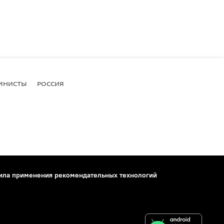
МНИСТЫ
РОССИЯ
ила применения рекомендательных технологий