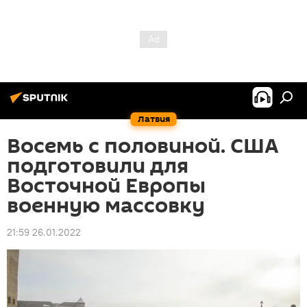
Латвия
Восемь с половиной. США
подготовили для
Восточной Европы
военную массовку
21:59 26.01.2022