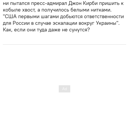
ни пытался пресс-адмирал Джон Кирби пришить к
кобыле хвост, а получилось белыми нитками.
"США первыми шагами добьются ответственности
для России в случае эскалации вокруг Украины".
Как, если они туда даже не сунутся?