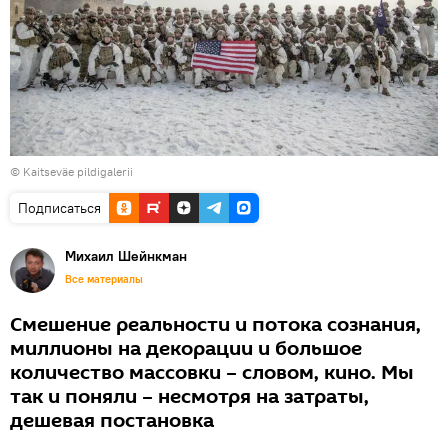
©
Kaitseväe pildigalerii
Подписаться
Михаил Шейнкман
Все материалы
Смешение реальности и потока сознания,
миллионы на декорации и большое
количество массовки – словом, кино. Мы
так и поняли – несмотря на затраты,
дешевая постановка