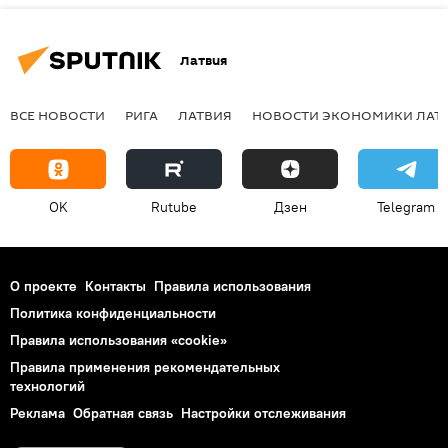
Латвия
ВСЕ НОВОСТИ
РИГА
ЛАТВИЯ
НОВОСТИ ЭКОНОМИКИ ЛАТ
OK
Rutube
Дзен
Telegram
О проекте
Контакты
Правила использования
Политика конфиденциальности
Правила использования «cookie»
Правила применения рекомендательных
технологий
Реклама
Обратная связь
Настройки отслеживания