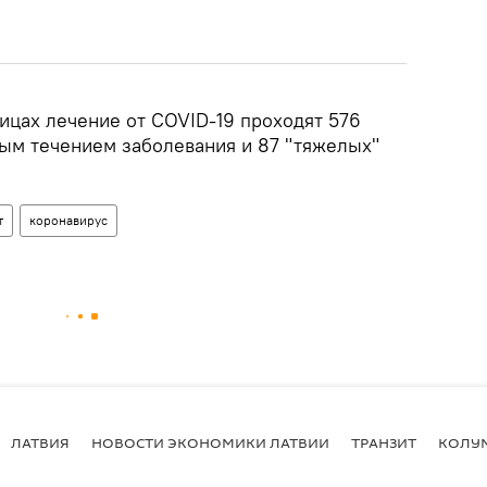
ицах лечение от COVID-19 проходят 576
ым течением заболевания и 87 "тяжелых"
т
коронавирус
ЛАТВИЯ
НОВОСТИ ЭКОНОМИКИ ЛАТВИИ
ТРАНЗИТ
КОЛУ