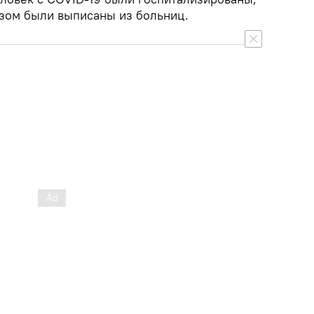
озом были выписаны из больниц.