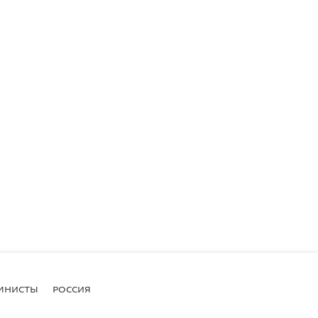
МНИСТЫ
РОССИЯ