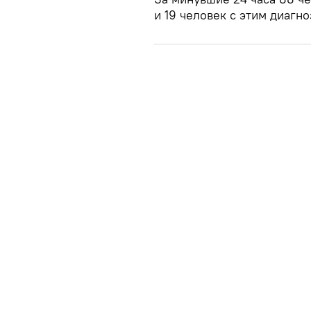
и 19 человек с этим диагн