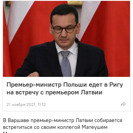
Премьер-министр Польши едет в Ригу
на встречу с премьером Латвии
21 ноября 2021, 11:12
В Варшаве премьер-министр Латвии собирается
встретиться со своим коллегой Матеушем