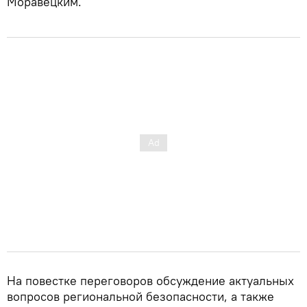
Моравецким.
На повестке переговоров обсуждение актуальных
вопросов региональной безопасности, а также