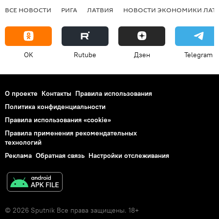
ВСЕ НОВОСТИ
РИГА
ЛАТВИЯ
НОВОСТИ ЭКОНОМИКИ ЛАТ
OK
Rutube
Дзен
Telegram
О проекте
Контакты
Правила использования
Политика конфиденциальности
Правила использования «cookie»
Правила применения рекомендательных
технологий
Реклама
Обратная связь
Настройки отслеживания
© 2026 Sputnik Все права защищены. 18+