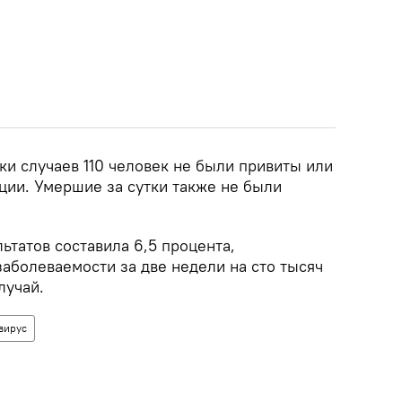
ки случаев 110 человек не были привиты или
ции. Умершие за сутки также не были
татов составила 6,5 процента,
аболеваемости за две недели на сто тысяч
лучай.
вирус