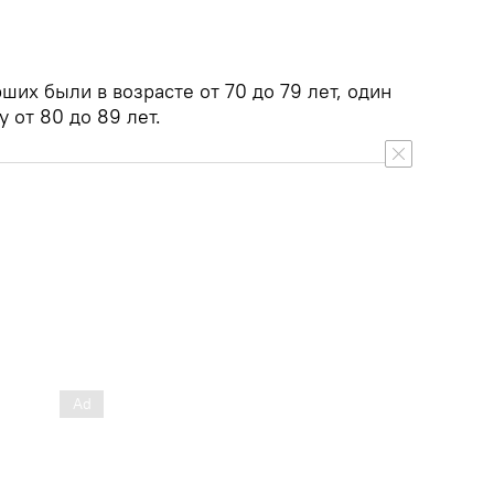
ших были в возрасте от 70 до 79 лет, один
 от 80 до 89 лет.