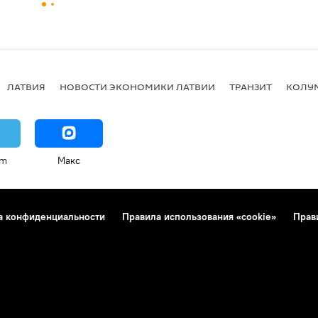
ЛАТВИЯ
НОВОСТИ ЭКОНОМИКИ ЛАТВИИ
ТРАНЗИТ
КОЛУ
am
Макс
а конфиденциальности
Правила использования «cookie»
Прав