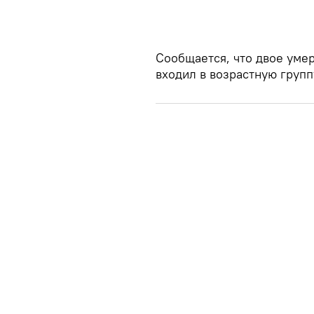
Сообщается, что двое умер
входил в возрастную группу