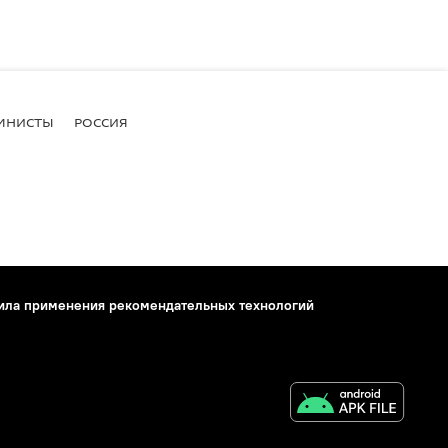
МНИСТЫ
РОССИЯ
ила применения рекомендательных технологий