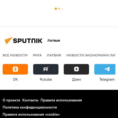
Латвия
ВСЕ НОВОСТИ
РИГА
ЛАТВИЯ
НОВОСТИ ЭКОНОМИКИ ЛАТ
OK
Rutube
Дзен
Telegram
О проекте
Контакты
Правила использования
Политика конфиденциальности
Правила использования «cookie»