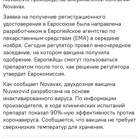
Novavax.
Заявка на получение регистрационного
удостоверения в Евросоюзе была направлена
разработчиком в Европейское агентство по
лекарственным средствам (ЕМА) в середине
ноября. Сегодня регулятор провел внеочередное
заседание, на котором вакцина получила
одобрение. Европейцы смогут пользоваться
препаратом после того, как решение регулятора
утвердит Еврокомиссия.
Как сообщает Novavax, двухдозная вакцина
Nuvaxovid разработана на основе
инактивированного вируса. По информации
производителя, в ходе клинических испытаний
препарат показал 90%-ную эффективность против
коронавируса. Сообщается, что вакцина не требует
сверхнизких температур для хранения.