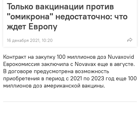
Только вакцинации против
"омикрона" недостаточно: что
ждет Европу
16 декабря 2021, 10:20
Контракт на закупку 100 миллионов доз Nuvaxovid
Еврокомиссия заключила с Novavax еще в августе.
В договоре предусмотрена возможность
приобретения в период с 2021 по 2023 год еще 100
миллионов доз американской вакцины.