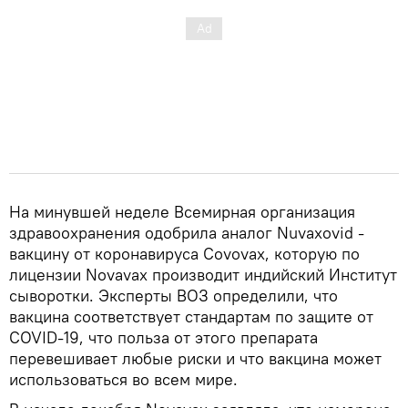
На минувшей неделе Всемирная организация
здравоохранения одобрила аналог Nuvaxovid -
вакцину от коронавируса Covovax, которую по
лицензии Novavax производит индийский Институт
сыворотки. Эксперты ВОЗ определили, что
вакцина соответствует стандартам по защите от
COVID-19, что польза от этого препарата
перевешивает любые риски и что вакцина может
использоваться во всем мире.