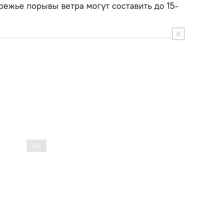
ежье порывы ветра могут составить до 15-