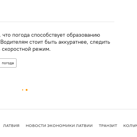
 что погода способствует образованию
 Водителям стоит быть аккуратнее, следить
ь скоростной режим.
погода
ЛАТВИЯ
НОВОСТИ ЭКОНОМИКИ ЛАТВИИ
ТРАНЗИТ
КОЛУ