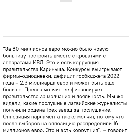
"За 80 миллионов евро можно было новую
больницу построить вместе с кроватями с
аппаратами ИВЛ. Это и есть коррупция
правительства Кариньша. Конкурсы выигрывают
фирмы-однодневки, дефицит госбюджета 2022
года – 2,3 миллиарда евро и может быть еще
больше. Пресса молчит, ее финансирует
правительство за молчание и лояльность. Мы же
видели, какие послушные латвийские журналисты
получили ордена Трех звезд за послушание.
Оппозиция парламента также молчит, потому что
после выборов на оппозицию распределили 16
миллионов евро. Это и есть коррупция", – говорит