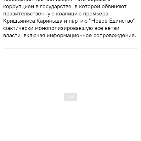
коррупцией в государстве, в которой обвиняют
правительственную коалицию премьера
Кришьяниса Кариньша и партию "Новое Единство",
фактически монополизировавшую все ветви
власти, включая информационное сопровождение.