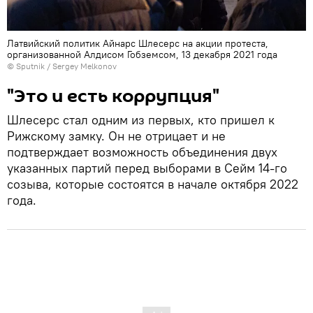
Латвийский политик Айнарс Шлесерс на акции протеста,
организованной Алдисом Гобземсом, 13 декабря 2021 года
© Sputnik / Sergey Melkonov
"Это и есть коррупция"
Шлесерс стал одним из первых, кто пришел к
Рижскому замку. Он не отрицает и не
подтверждает возможность объединения двух
указанных партий перед выборами в Сейм 14-го
созыва, которые состоятся в начале октября 2022
года.