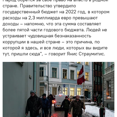
стране. Правительство утвердило
государственный бюджет на 2022 год, в котором
расходы на 2,3 миллиарда евро превышают
доходы – напомню, что эта сумма составляет
более пятой части годового бюджета. Людей не
устраивает чудовищная безнаказанность
коррупции в нашей стране – это причина, по
которой я здесь, и все люди, которых вы видите
тут, пришли сюда", – говорит Янис Страумитис.