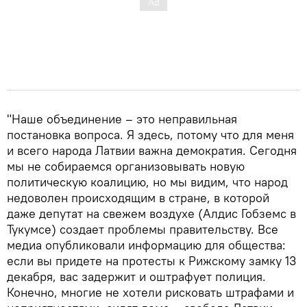
"Наше объединение – это неправильная
постановка вопроса. Я здесь, потому что для меня
и всего народа Латвии важна демократия. Сегодня
мы не собираемся организовывать новую
политическую коалицию, но мы видим, что народ
недоволен происходящим в стране, в которой
даже депутат на свежем воздухе (Алдис Гобземс в
Тукумсе) создает проблемы правительству. Все
медиа опубликовали информацию для общества:
если вы придете на протесты к Рижскому замку 13
декабря, вас задержит и оштрафует полиция.
Конечно, многие не хотели рисковать штрафами и