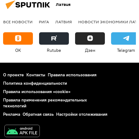
Латвия
ВСЕ НОВОСТИ
РИГА
ЛАТВИЯ
НОВОСТИ ЭКОНОМИКИ ЛАТ
OK
Rutube
Дзен
Telegram
О проекте
Контакты
Правила использования
Политика конфиденциальности
Правила использования «cookie»
Правила применения рекомендательных
технологий
Реклама
Обратная связь
Настройки отслеживания