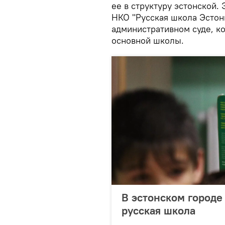
ее в структуру эстонской
НКО "Русская школа Эстон
административном суде, к
основной школы.
В эстонском городе
русская школа