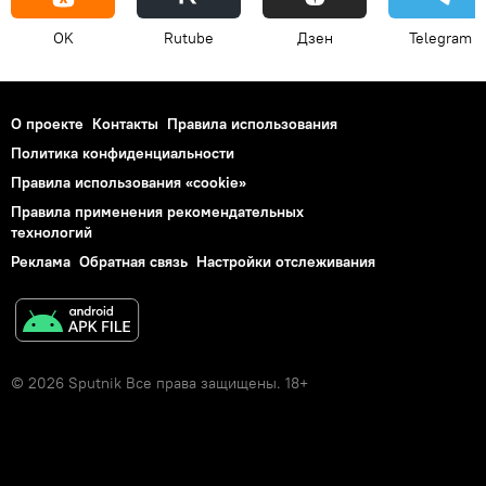
OK
Rutube
Дзен
Telegram
О проекте
Контакты
Правила использования
Политика конфиденциальности
Правила использования «cookie»
Правила применения рекомендательных
технологий
Реклама
Обратная связь
Настройки отслеживания
© 2026 Sputnik Все права защищены. 18+