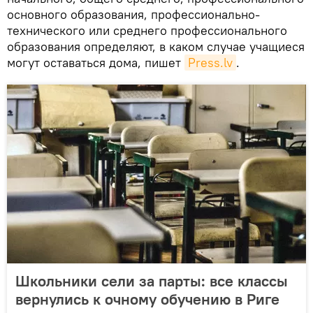
основного образования, профессионально-
технического или среднего профессионального
образования определяют, в каком случае учащиеся
могут оставаться дома, пишет
Press.lv
.
Школьники сели за парты: все классы
вернулись к очному обучению в Риге