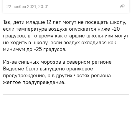
22 ноября 2021, 20:01
Так, дети младше 12 лет могут не посещать школу,
если температура воздуха опускается ниже -20
градусов, в то время как старшие школьники могут
не ходить в школу, если воздух охладился как
минимум до -25 градусов.
Из-за сильных морозов в северном регионе
Видземе было выпущено оранжевое
предупреждение, а в других частях региона -
желтое предупреждение.