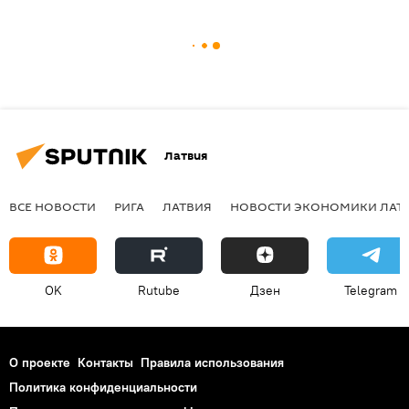
Латвия
ВСЕ НОВОСТИ
РИГА
ЛАТВИЯ
НОВОСТИ ЭКОНОМИКИ ЛАТ
OK
Rutube
Дзен
Telegram
О проекте
Контакты
Правила использования
Политика конфиденциальности