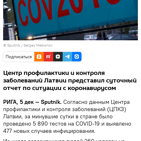
© Sputnik / Sergey Melkonov
Подписаться
Центр профилактики и контроля
заболеваний Латвии представил суточный
отчет по ситуации с коронавирусом
РИГА, 5 дек — Sputnik.
Согласно данным Центра
профилактики и контроля заболеваний (ЦПКЗ)
Латвии, за минувшие сутки в стране было
проведено 5 890 тестов на COVID-19 и выявлено
477 новых случаев инфицирования.