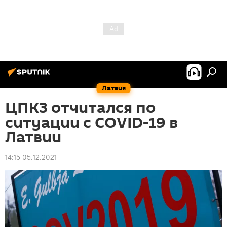
Латвия
ЦПКЗ отчитался по
ситуации с COVID-19 в
Латвии
14:15 05.12.2021