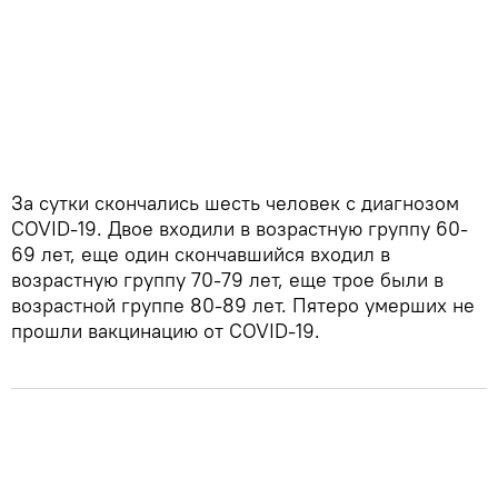
За сутки скончались шесть человек с диагнозом
COVID-19. Двое входили в возрастную группу 60-
69 лет, еще один скончавшийся входил в
возрастную группу 70-79 лет, еще трое были в
возрастной группе 80-89 лет. Пятеро умерших не
прошли вакцинацию от COVID-19.