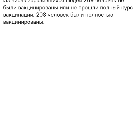
Из числа заразившихся людей 269 человек не
были вакцинированы или не прошли полный курс
вакцинации, 208 человек были полностью
вакцинированы.