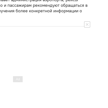
о и пассажирам рекомендуют обращаться в
лучения более конкретной информации о