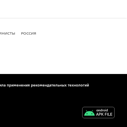
МНИСТЫ
РОССИЯ
ила применения рекомендательных технологий