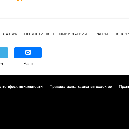
ЛАТВИЯ
НОВОСТИ ЭКОНОМИКИ ЛАТВИИ
ТРАНЗИТ
КОЛУ
am
Макс
а конфиденциальности
Правила использования «cookie»
Прав