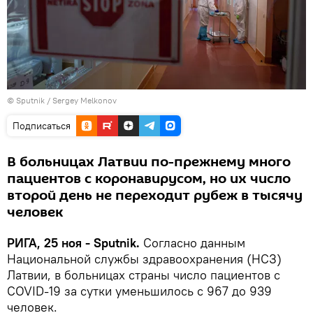
© Sputnik / Sergey Melkonov
Подписаться
В больницах Латвии по-прежнему много
пациентов с коронавирусом, но их число
второй день не переходит рубеж в тысячу
человек
РИГА, 25 ноя - Sputnik.
Согласно данным
Национальной службы здравоохранения (НСЗ)
Латвии, в больницах страны число пациентов с
COVID-19 за сутки уменьшилось с 967 до 939
человек.