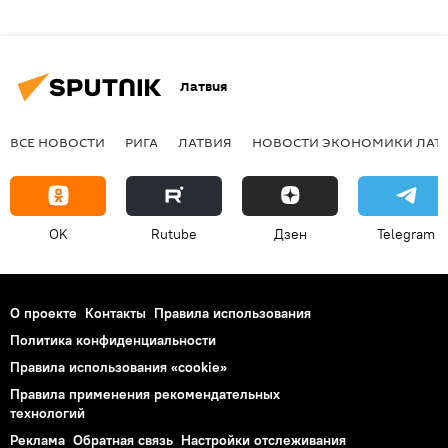
Латвия
ВСЕ НОВОСТИ
РИГА
ЛАТВИЯ
НОВОСТИ ЭКОНОМИКИ ЛАТ
OK
Rutube
Дзен
Telegram
О проекте
Контакты
Правила использования
Политика конфиденциальности
Правила использования «cookie»
Правила применения рекомендательных
технологий
Реклама
Обратная связь
Настройки отслеживания