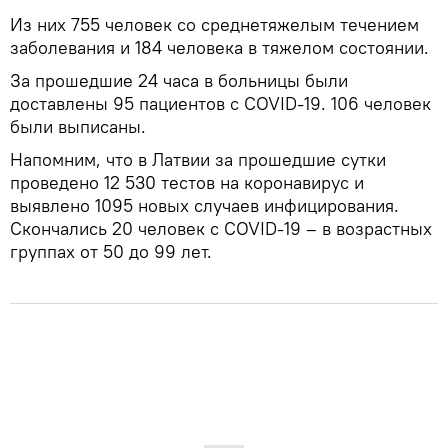
Из них 755 человек со среднетяжелым течением
заболевания и 184 человека в тяжелом состоянии.
За прошедшие 24 часа в больницы были
доставлены 95 пациентов с COVID-19. 106 человек
были выписаны.
Напомним, что в Латвии за прошедшие сутки
проведено 12 530 тестов на коронавирус и
выявлено 1095 новых случаев инфицирования.
Скончались 20 человек с COVID-19 – в возрастных
группах от 50 до 99 лет.