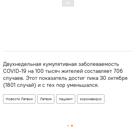
Двухнедельная кумулятивная заболеваемость
COVID-19 на 100 тысяч жителей составляет 706
случаев. Этот показатель достиг пика 30 октября
(1801 случай) и с тех пор уменьшался.
Новости Латвии
Латвия
пациент
коронавирус