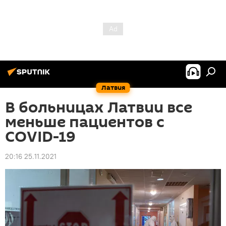
Латвия
В больницах Латвии все
меньше пациентов с
COVID-19
20:16 25.11.2021