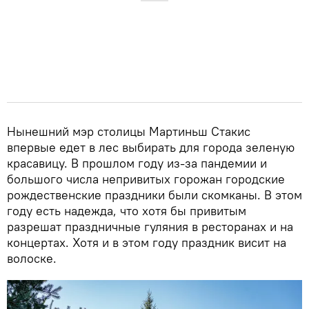
Нынешний мэр столицы Мартиньш Стакис
впервые едет в лес выбирать для города зеленую
красавицу. В прошлом году из-за пандемии и
большого числа непривитых горожан городские
рождественские праздники были скомканы. В этом
году есть надежда, что хотя бы привитым
разрешат праздничные гуляния в ресторанах и на
концертах. Хотя и в этом году праздник висит на
волоске.