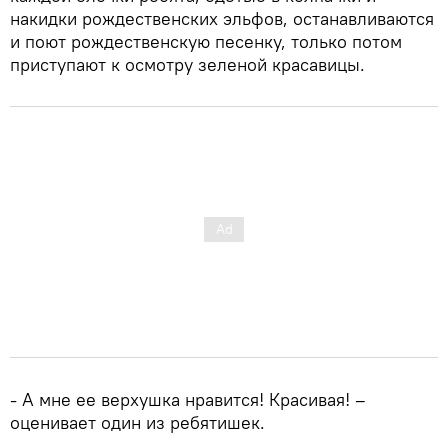
накидки рождественских эльфов, останавливаются
и поют рождественскую песенку, только потом
приступают к осмотру зеленой красавицы.
- А мне ее верхушка нравится! Красивая! –
оценивает один из ребятишек.