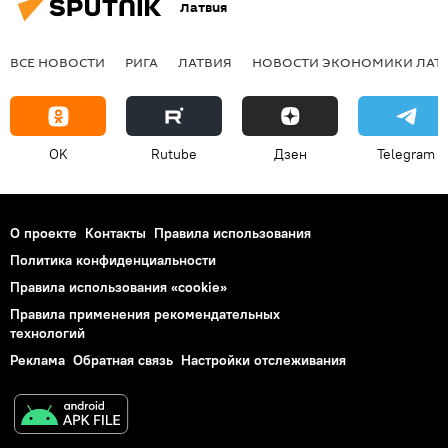
Латвия
ВСЕ НОВОСТИ
РИГА
ЛАТВИЯ
НОВОСТИ ЭКОНОМИКИ ЛАТ
OK
Rutube
Дзен
Telegram
О проекте
Контакты
Правила использования
Политика конфиденциальности
Правила использования «cookie»
Правила применения рекомендательных
технологий
Реклама
Обратная связь
Настройки отслеживания