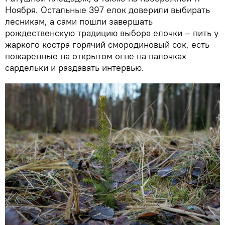
Ноября. Остальные 397 елок доверили выбирать
лесникам, а сами пошли завершать
рождественскую традицию выбора елочки – пить у
жаркого костра горячий смородиновый сок, есть
пожаренные на открытом огне на палочках
сардельки и раздавать интервью.