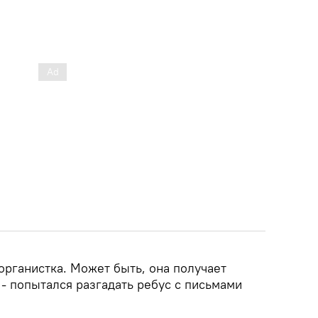
органистка. Может быть, она получает
 - попытался разгадать ребус с письмами