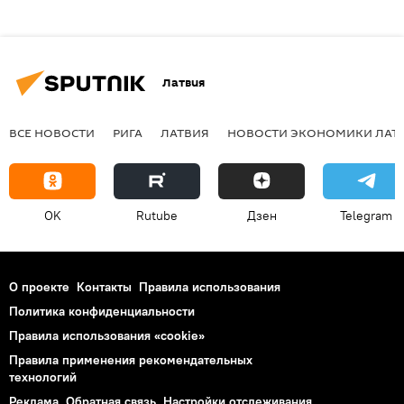
Латвия
ВСЕ НОВОСТИ
РИГА
ЛАТВИЯ
НОВОСТИ ЭКОНОМИКИ ЛАТ
OK
Rutube
Дзен
Telegram
О проекте
Контакты
Правила использования
Политика конфиденциальности
Правила использования «cookie»
Правила применения рекомендательных
технологий
Реклама
Обратная связь
Настройки отслеживания