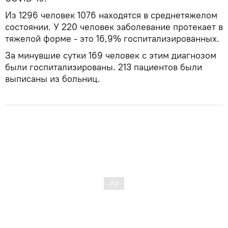
Из 1296 человек 1076 находятся в среднетяжелом
состоянии. У 220 человек заболевание протекает в
тяжелой форме - это 16,9% госпитализированных.
За минувшие сутки 169 человек с этим диагнозом
были госпитализированы. 213 пациентов были
выписаны из больниц.