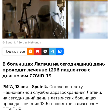
© Sputnik / Sergey Melkonov
Подписаться
В больницах Латвии на сегодняшний день
проходят лечение 1296 пациентов с
диагнозом COVID-19
РИГА, 13 ноя - Sputnik.
Согласно отчету
Национальной службы здравоохранения Латвии,
на сегодняшний день в латвийских больницах
проходят лечение 1296 пациентов с диагнозом
COVID-19.