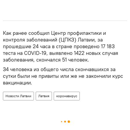
Как ранее сообщил Центр профилактики и
контроля заболеваний (ЦПКЗ) Латвии, за
прошедшие 24 часа в стране проведено 17 183
теста на COVID-19, выявлено 1422 новых случая
заболевания, скончался 51 человек.
34 человека из общего числа скончавшихся за
сутки были не привиты или же не закончили курс
вакцинации.
Новости Латвии
Латвия
коронавирус