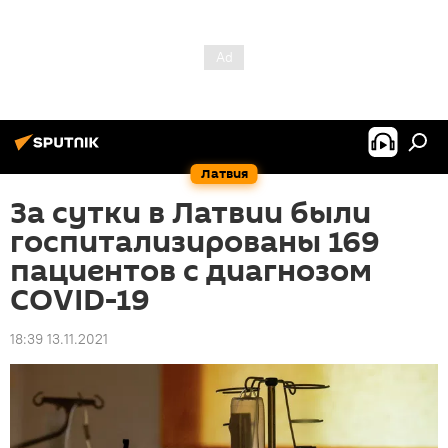
Латвия
За сутки в Латвии были
госпитализированы 169
пациентов с диагнозом
COVID-19
18:39 13.11.2021