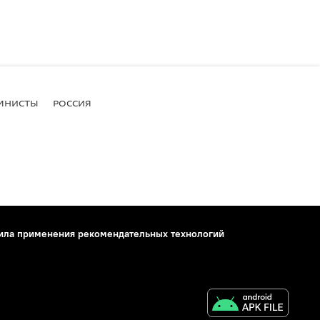
МНИСТЫ
РОССИЯ
ила применения рекомендательных технологий