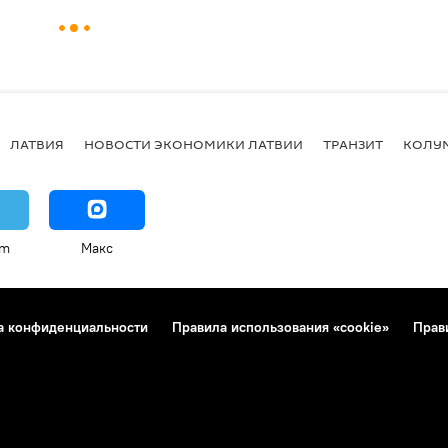
ЛАТВИЯ
НОВОСТИ ЭКОНОМИКИ ЛАТВИИ
ТРАНЗИТ
КОЛУ
am
Макс
а конфиденциальности
Правила использования «cookie»
Прав