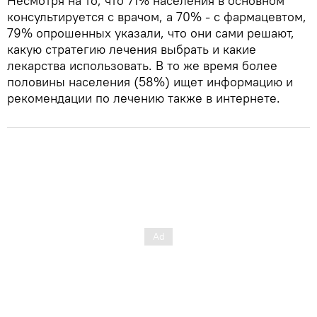
Несмотря на то, что 71% населения в основном
консультируется с врачом, а 70% - с фармацевтом,
79% опрошенных указали, что они сами решают,
какую стратегию лечения выбрать и какие
лекарства использовать. В то же время более
половины населения (58%) ищет информацию и
рекомендации по лечению также в интернете.