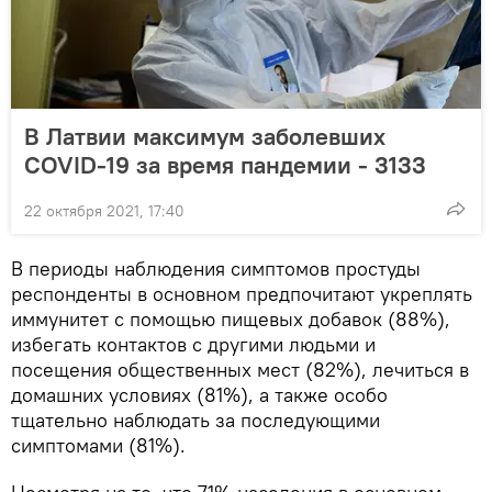
В Латвии максимум заболевших
COVID-19 за время пандемии - 3133
22 октября 2021, 17:40
В периоды наблюдения симптомов простуды
респонденты в основном предпочитают укреплять
иммунитет с помощью пищевых добавок (88%),
избегать контактов с другими людьми и
посещения общественных мест (82%), лечиться в
домашних условиях (81%), а также особо
тщательно наблюдать за последующими
симптомами (81%).