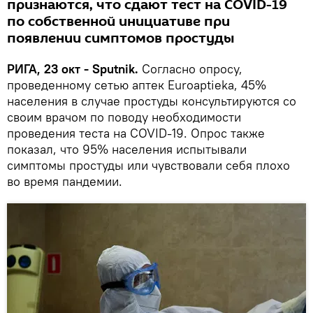
признаются, что сдают тест на COVID-19
по собственной инициативе при
появлении симптомов простуды
РИГА, 23 окт - Sputnik.
Согласно опросу,
проведенному сетью аптек Euroaptieka, 45%
населения в случае простуды консультируются со
своим врачом по поводу необходимости
проведения теста на COVID-19. Опрос также
показал, что 95% населения испытывали
симптомы простуды или чувствовали себя плохо
во время пандемии.