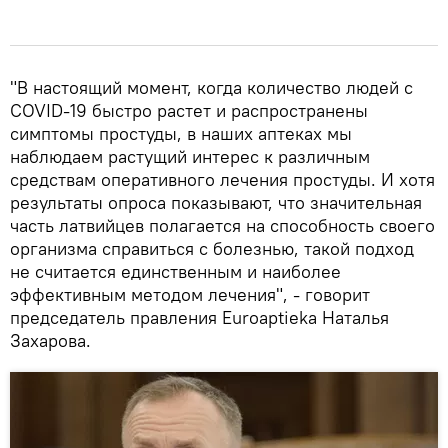
"В настоящий момент, когда количество людей с
COVID-19 быстро растет и распространены
симптомы простуды, в наших аптеках мы
наблюдаем растущий интерес к различным
средствам оперативного лечения простуды. И хотя
результаты опроса показывают, что значительная
часть латвийцев полагается на способность своего
организма справиться с болезнью, такой подход
не считается единственным и наиболее
эффективным методом лечения", - говорит
председатель правления Euroaptieka Наталья
Захарова.