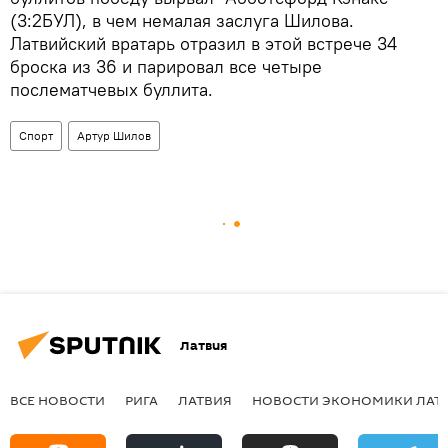
(3:2БУЛ), в чем немалая заслуга Шилова.
Латвийский вратарь отразил в этой встрече 34
броска из 36 и парировал все четыре
послематчевых буллита.
Спорт
Артур Шилов
Латвия
ВСЕ НОВОСТИ
РИГА
ЛАТВИЯ
НОВОСТИ ЭКОНОМИКИ ЛАТ