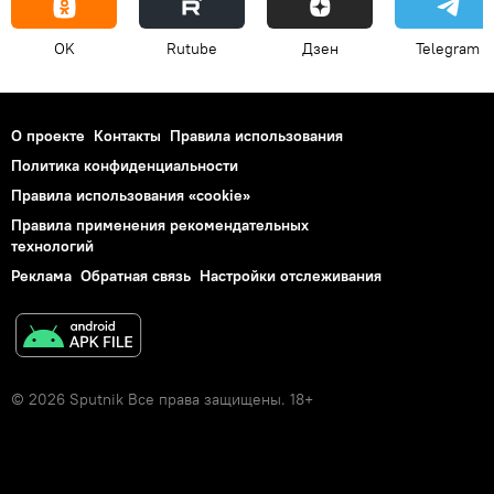
OK
Rutube
Дзен
Telegram
О проекте
Контакты
Правила использования
Политика конфиденциальности
Правила использования «cookie»
Правила применения рекомендательных
технологий
Реклама
Обратная связь
Настройки отслеживания
© 2026 Sputnik Все права защищены. 18+